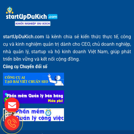
startUpDuKich.com
là kênh chia sẻ kiến thức thực tế, công
cụ và kinh nghiệm quản trị dành cho CEO, chủ doanh nghiệp,
nhà quản lý, startup và hộ kinh doanh Việt Nam, giúp phát
triển bền vững và kết nối cộng đồng.
Công cụ Chuyển đổi số