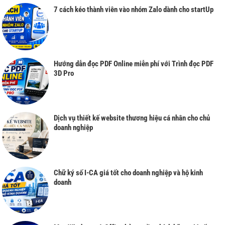
7 cách kéo thành viên vào nhóm Zalo dành cho startUp
Hướng dẫn đọc PDF Online miễn phí với Trình đọc PDF
3D Pro
Dịch vụ thiết kế website thương hiệu cá nhân cho chủ
doanh nghiệp
Chữ ký số I-CA giá tốt cho doanh nghiệp và hộ kinh
doanh