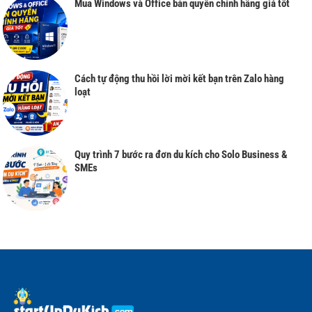
Mua Windows và Office bản quyền chính hãng giá tốt
Cách tự động thu hồi lời mời kết bạn trên Zalo hàng
loạt
Quy trình 7 bước ra đơn du kích cho Solo Business &
SMEs