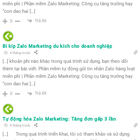
miễn phí | Phần mềm Zalo Marketing: Công cụ tăng trưởng hay
“con dao hai […]
Trả lời
0
Bí kíp Zalo Marketing du kích cho doanh nghiệp
4 tháng trước
[…] khoản phí nào khác trong quá trình sử dụng, bạn theo dõi
thêm tại bài viết: Phần mềm tự động gửi tin nhắn Zalo hàng loạt
miễn phí | Phần mềm Zalo Marketing: Công cụ tăng trưởng hay
“con dao hai […]
Trả lời
0
Tự động hóa Zalo Marketing: Tăng đơn gấp 3 lần
4 tháng trước
[…] Trong quá trình triển khai, tôi có tham khảo và sử dụng