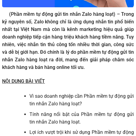
(Phần mềm tự động gửi tin nhắn Zalo hàng loạt) – Trong
kỷ nguyên số, Zalo không chỉ là ứng dụng nhắn tin phổ biến
nhất tại Việt Nam mà còn là kênh marketing hiệu quả giúp
doanh nghiệp tiếp cận hàng triệu khách hàng tiềm năng. Tuy
nhiên, việc nhắn tin thủ công tốn nhiều thời gian, công sức
và dễ bị giới hạn. Đó chính là lý do phần mềm tự động gửi tin
nhắn Zalo hàng loạt ra đời, mang đến giải pháp chăm sóc
khách hàng và bán hàng online tối ưu.
NỘI DUNG BÀI VIẾT
Vì sao doanh nghiệp cần Phần mềm tự động gửi
tin nhắn Zalo hàng loạt?
Tính năng nổi bật của Phần mềm tự động gửi
tin nhắn Zalo hàng loạt.
Lợi ích vượt trội khi sử dụng Phần mềm tự động