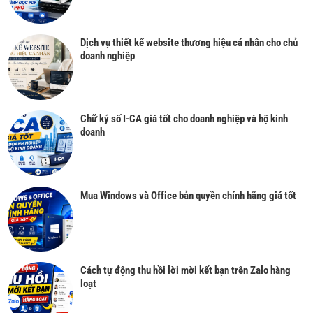
Dịch vụ thiết kế website thương hiệu cá nhân cho chủ
doanh nghiệp
Chữ ký số I-CA giá tốt cho doanh nghiệp và hộ kinh
doanh
Mua Windows và Office bản quyền chính hãng giá tốt
Cách tự động thu hồi lời mời kết bạn trên Zalo hàng
loạt