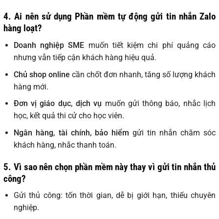
4. Ai nên sử dụng Phần mềm tự động gửi tin nhắn Zalo
hàng loạt?
Doanh nghiệp SME
muốn tiết kiệm chi phí quảng cáo
nhưng vẫn tiếp cận khách hàng hiệu quả.
Chủ shop online
cần chốt đơn nhanh, tăng số lượng khách
hàng mới.
Đơn vị giáo dục, dịch vụ
muốn gửi thông báo, nhắc lịch
học, kết quả thi cử cho học viên.
Ngân hàng, tài chính, bảo hiểm
gửi tin nhắn chăm sóc
khách hàng, nhắc thanh toán.
5. Vì sao nên chọn phần mềm này thay vì gửi tin nhắn thủ
công?
Gửi thủ công: tốn thời gian, dễ bị giới hạn, thiếu chuyên
nghiệp.