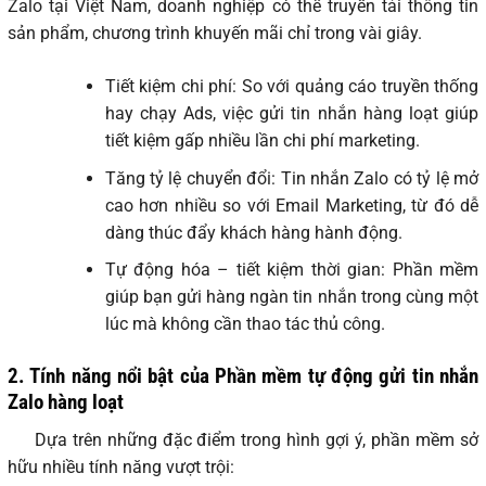
Zalo tại Việt Nam, doanh nghiệp có thể truyền tải thông tin
sản phẩm, chương trình khuyến mãi chỉ trong vài giây.
Tiết kiệm chi phí: So với quảng cáo truyền thống
hay chạy Ads, việc gửi tin nhắn hàng loạt giúp
tiết kiệm gấp nhiều lần chi phí marketing.
Tăng tỷ lệ chuyển đổi: Tin nhắn Zalo có tỷ lệ mở
cao hơn nhiều so với Email Marketing, từ đó dễ
dàng thúc đẩy khách hàng hành động.
Tự động hóa – tiết kiệm thời gian: Phần mềm
giúp bạn gửi hàng ngàn tin nhắn trong cùng một
lúc mà không cần thao tác thủ công.
2. Tính năng nổi bật của Phần mềm tự động gửi tin nhắn
Zalo hàng loạt
Dựa trên những đặc điểm trong hình gợi ý, phần mềm sở
hữu nhiều tính năng vượt trội: