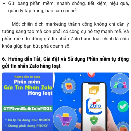
Gửi bằng phần mềm: nhanh chóng, tiết kiệm, hiệu quả,
quản lý tập trung, báo cáo chi tiết.
Một chiến dịch marketing thành công không chỉ cần ý
tưởng sáng tạo mà còn phải có công cụ hỗ trợ mạnh mẽ. Và
phần mềm tự động gửi tin nhắn Zalo hàng loạt chính là chìa
khóa giúp bạn bứt phá doanh số.
6. Hướng dẫn Tải, Cài đặt và Sử dụng Phần mềm tự động
gửi tin nhắn Zalo hàng loạt