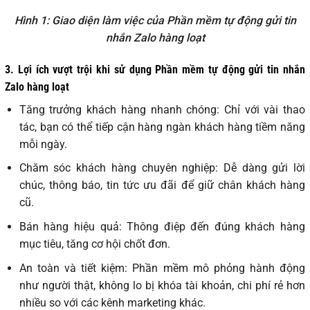
Hình 1: Giao diện làm việc của Phần mềm tự động gửi tin
nhắn Zalo hàng loạt
3. Lợi ích vượt trội khi sử dụng Phần mềm tự động gửi tin nhắn
Zalo hàng loạt
Tăng trưởng khách hàng nhanh chóng: Chỉ với vài thao
tác, bạn có thể tiếp cận hàng ngàn khách hàng tiềm năng
mỗi ngày.
Chăm sóc khách hàng chuyên nghiệp: Dễ dàng gửi lời
chúc, thông báo, tin tức ưu đãi để giữ chân khách hàng
cũ.
Bán hàng hiệu quả: Thông điệp đến đúng khách hàng
mục tiêu, tăng cơ hội chốt đơn.
An toàn và tiết kiệm: Phần mềm mô phỏng hành động
như người thật, không lo bị khóa tài khoản, chi phí rẻ hơn
nhiều so với các kênh marketing khác.