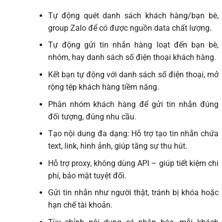
Tự động quét danh sách khách hàng/bạn bè,
group Zalo để có được nguồn data chất lượng.
Tự động gửi tin nhắn hàng loạt đến bạn bè,
nhóm, hay danh sách số điện thoại khách hàng.
Kết bạn tự động với danh sách số điện thoại, mở
rộng tệp khách hàng tiềm năng.
Phân nhóm khách hàng để gửi tin nhắn đúng
đối tượng, đúng nhu cầu.
Tạo nội dung đa dạng: Hỗ trợ tạo tin nhắn chứa
text, link, hình ảnh, giúp tăng sự thu hút.
Hỗ trợ proxy, không dùng API – giúp tiết kiệm chi
phí, bảo mật tuyệt đối.
Gửi tin nhắn như người thật, tránh bị khóa hoặc
hạn chế tài khoản.