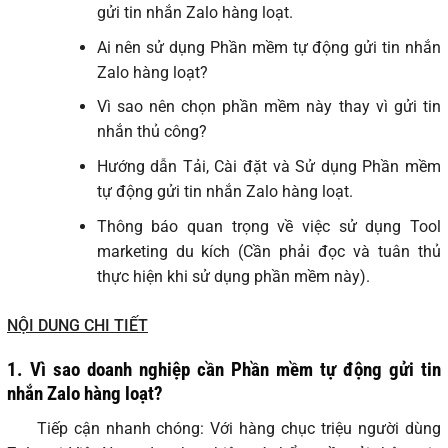
gửi tin nhắn Zalo hàng loạt.
Ai nên sử dụng Phần mềm tự động gửi tin nhắn
Zalo hàng loạt?
Vì sao nên chọn phần mềm này thay vì gửi tin
nhắn thủ công?
Hướng dẫn Tải, Cài đặt và Sử dụng Phần mềm
tự động gửi tin nhắn Zalo hàng loạt.
Thông báo quan trọng về việc sử dụng Tool
marketing du kích (Cần phải đọc và tuân thủ
thực hiện khi sử dụng phần mềm này).
NỘI DUNG CHI TIẾT
1. Vì sao doanh nghiệp cần Phần mềm tự động gửi tin
nhắn Zalo hàng loạt?
Tiếp cận nhanh chóng: Với hàng chục triệu người dùng