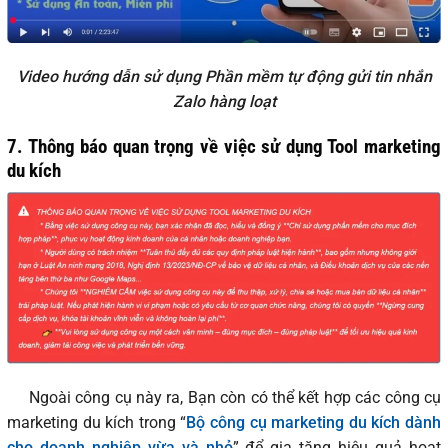
Video hướng dẫn sử dụng Phần mềm tự động gửi tin nhắn
Zalo hàng loạt
7. Thông báo quan trọng về việc sử dụng Tool marketing
du kích
Ngoài công cụ này ra, Bạn còn có thể kết hợp các công cụ
marketing du kích trong “
Bộ công cụ marketing du kích dành
cho doanh nghiệp vừa và nhỏ
” để gia tăng hiệu quả hoạt