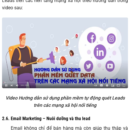
Leads trên các nền tảng mạng xã hội theo hướng dẫn trong
video sau:
Video Hướng dẫn sử dụng phần mềm tự động quét Leads
trên các mạng xã hội nổi tiếng
2.6.
Email Marketing – Nuôi dưỡng và thu lead
Email không chỉ để bán hàng mà còn giúp thu thập và