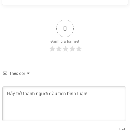
0
Đánh giá bài viết
Theo dõi