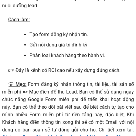
nuôi dưỡng lead.
Cách làm:
Tạo form đăng ký nhận tin.
Gửi nội dung giá trị định kỳ.
Phân loại khách hàng theo hành vi.
👉 Đây là kênh có ROI cao nếu xây dựng đúng cách.
💡 Mẹo:
Form đăng ký nhận thông tin, tài liệu, tài sản số
miễn phí => Mục đích để thu Lead, Bạn có thể sử dụng ngay
chức năng Google Form miễn phí để triển khai hoạt động
này. Bạn có thể theo dõi bài viết sau để biết cách tự tạo cho
mình nhiều Form miễn phí từ nền tảng này, đặc biệt, Khi
Khách hàng điền thông tin xong thì sẽ có một Email với nội
dung do bạn soạn sẽ tự động gửi cho họ. Chi tiết xem tại: