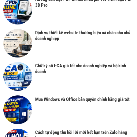
3D Pro
Dịch vụ thiết kế website thương hiệu cá nhân cho chủ
doanh nghiệp
Chữ ký số I-CA giá tốt cho doanh nghiệp và hộ kinh
doanh
Mua Windows và Office bản quyền chính hãng giá tốt
Cách tự động thu hồi lời mời kết bạn trên Zalo hàng