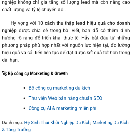
nghiệp không chỉ gia tăng số lượng lead mà còn nâng cao
chất lượng và tỷ lệ chuyển đổi.
Hy vọng với
10 cách thu thập lead hiệu quả cho doanh
nghiệp
được chia sẻ trong bài viết, bạn đã có thêm định
hướng rõ ràng để triển khai thực tế. Hãy bắt đầu từ những
phương pháp phù hợp nhất với nguồn lực hiện tại, đo lường
hiệu quả và cải tiến liên tục để đạt được kết quả tốt hơn trong
dài hạn.
🚀 Bộ công cụ Marketing & Growth
Bộ công cụ marketing du kích
Thư viện Web bán hàng chuẩn SEO
Công cụ AI & marketing miễn phí
Danh mục:
Hệ Sinh Thái Khởi Nghiệp Du Kích
,
Marketing Du Kích
& Tăng Trưởng