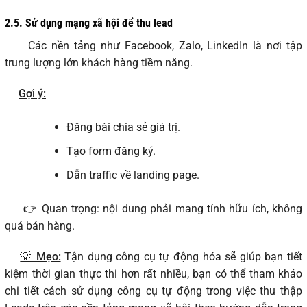
2.5.
Sử dụng mạng xã hội để thu lead
Các nền tảng như Facebook, Zalo, LinkedIn là nơi tập
trung lượng lớn khách hàng tiềm năng.
Gợi ý:
Đăng bài chia sẻ giá trị.
Tạo form đăng ký.
Dẫn traffic về landing page.
👉 Quan trọng: nội dung phải mang tính hữu ích, không
quá bán hàng.
💡 Mẹo:
Tận dụng công cụ tự động hóa sẽ giúp bạn tiết
kiệm thời gian thực thi hơn rất nhiều, bạn có thể tham khảo
chi tiết cách sử dụng công cụ tự động trong việc thu thập