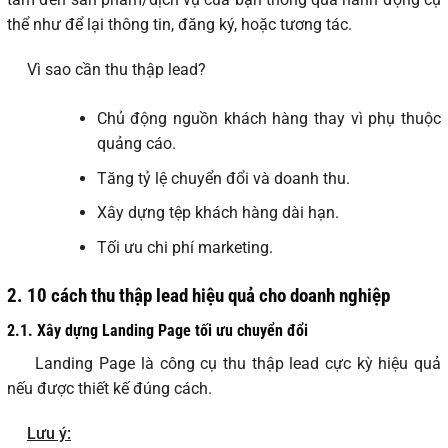
thể như để lại thông tin, đăng ký, hoặc tương tác.
Vì sao cần thu thập lead?
Chủ động nguồn khách hàng thay vì phụ thuộc
quảng cáo.
Tăng tỷ lệ chuyển đổi và doanh thu.
Xây dựng tệp khách hàng dài hạn.
Tối ưu chi phí marketing.
2.
10 cách thu thập lead hiệu quả cho doanh nghiệp
2.1.
Xây dựng Landing Page tối ưu chuyển đổi
Landing Page là công cụ thu thập lead cực kỳ hiệu quả
nếu được thiết kế đúng cách.
Lưu ý: