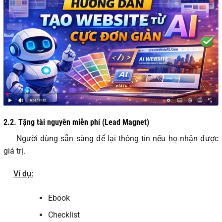
2.2.
Tặng tài nguyên miễn phí (Lead Magnet)
Người dùng sẵn sàng để lại thông tin nếu họ nhận được
giá trị.
Ví dụ:
Ebook
Checklist