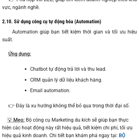
vực, ngành nghề.
2.10.
Sử dụng công cụ tự động hóa (Automation)
Automation giúp bạn tiết kiệm thời gian và tối ưu hiệu
suất.
Ứng dụng:
Chatbot tự động trả lời và thu lead.
CRM quản lý dữ liệu khách hàng.
Email automation.
👉 Đây là xu hướng không thể bỏ qua trong thời đại số.
💡 Mẹo:
Bộ công cụ Marketing du kích sẽ giúp bạn thực
hiện các hoạt động này rất hiệu quả, tiết kiệm chi phí, tối ưu
hiệu quả kinh doanh. Chi tiết bạn khám phá ngay tại:
BỘ