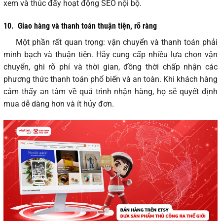
xem và thúc đẩy hoạt động SEO nội bộ.
10.
Giao hàng và thanh toán thuận tiện, rõ ràng
Một phần rất quan trọng: vận chuyển và thanh toán phải
minh bạch và thuận tiện. Hãy cung cấp nhiều lựa chọn vận
chuyển, ghi rõ phí và thời gian, đồng thời chấp nhận các
phương thức thanh toán phổ biến và an toàn. Khi khách hàng
cảm thấy an tâm về quá trình nhận hàng, họ sẽ quyết định
mua dễ dàng hơn và ít hủy đơn.