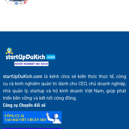
startUpDuKich.com
là kênh chia sẻ kiến thức thực tế, công
cụ và kinh nghiệm quản trị dành cho CEO, chủ doanh nghiệp,
nhà quản lý, startup và hộ kinh doanh Việt Nam, giúp phát
triển bền vững và kết nối cộng đồng.
Công cụ Chuyển đổi số