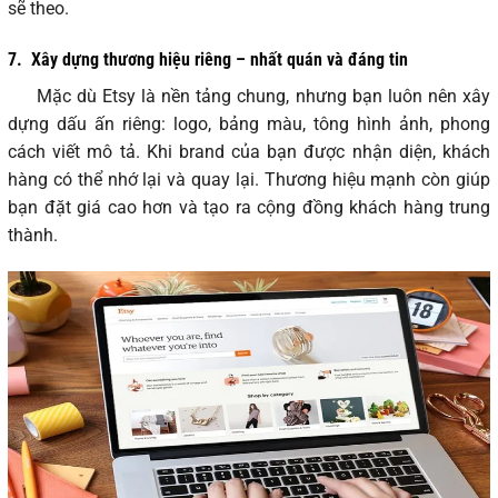
sẽ theo.
7.
Xây dựng thương hiệu riêng – nhất quán và đáng tin
Mặc dù Etsy là nền tảng chung, nhưng bạn luôn nên xây
dựng dấu ấn riêng: logo, bảng màu, tông hình ảnh, phong
cách viết mô tả. Khi brand của bạn được nhận diện, khách
hàng có thể nhớ lại và quay lại. Thương hiệu mạnh còn giúp
bạn đặt giá cao hơn và tạo ra cộng đồng khách hàng trung
thành.