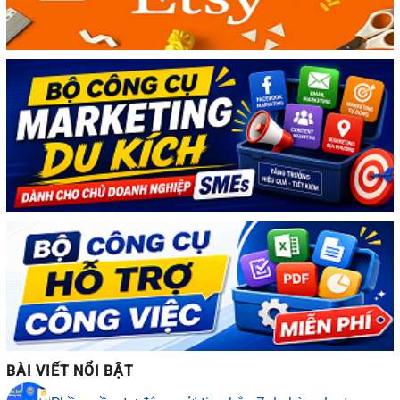
BÀI VIẾT NỔI BẬT