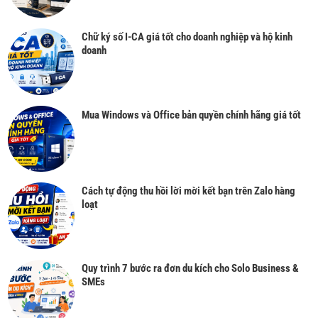
Chữ ký số I-CA giá tốt cho doanh nghiệp và hộ kinh
doanh
Mua Windows và Office bản quyền chính hãng giá tốt
Cách tự động thu hồi lời mời kết bạn trên Zalo hàng
loạt
Quy trình 7 bước ra đơn du kích cho Solo Business &
SMEs