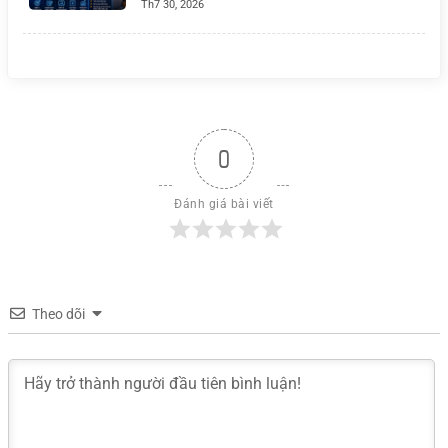
Th7 30, 2026
0
Đánh giá bài viết
Theo dõi