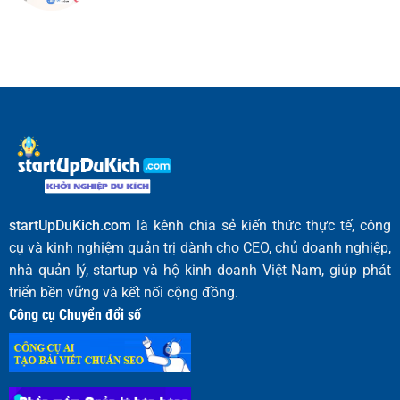
startUpDuKich.com
là kênh chia sẻ kiến thức thực tế, công
cụ và kinh nghiệm quản trị dành cho CEO, chủ doanh nghiệp,
nhà quản lý, startup và hộ kinh doanh Việt Nam, giúp phát
triển bền vững và kết nối cộng đồng.
Công cụ Chuyển đổi số