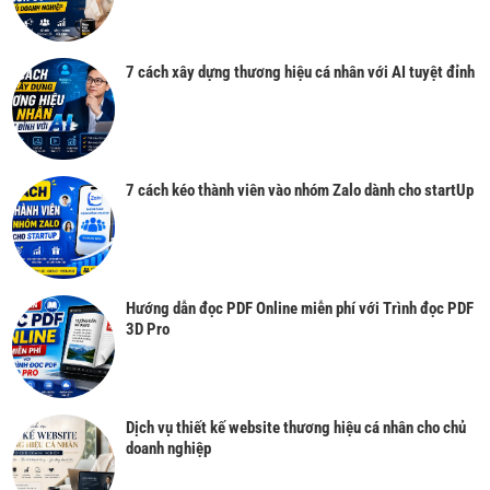
7 cách xây dựng thương hiệu cá nhân với AI tuyệt đỉnh
7 cách kéo thành viên vào nhóm Zalo dành cho startUp
Hướng dẫn đọc PDF Online miễn phí với Trình đọc PDF
3D Pro
Dịch vụ thiết kế website thương hiệu cá nhân cho chủ
doanh nghiệp