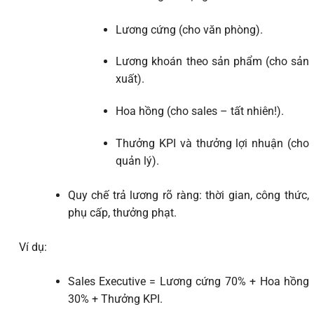
Lương cứng (cho văn phòng).
Lương khoán theo sản phẩm (cho sản
xuất).
Hoa hồng (cho sales – tất nhiên!).
Thưởng KPI và thưởng lợi nhuận (cho
quản lý).
Quy chế trả lương rõ ràng: thời gian, công thức,
phụ cấp, thưởng phạt.
Ví dụ:
Sales Executive = Lương cứng 70% + Hoa hồng
30% + Thưởng KPI.