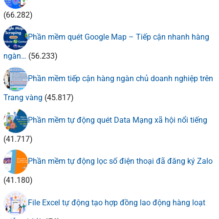
(66.282)
Phần mềm quét Google Map – Tiếp cận nhanh hàng
ngàn…
(56.233)
Phần mềm tiếp cận hàng ngàn chủ doanh nghiệp trên
Trang vàng
(45.817)
Phần mềm tự động quét Data Mạng xã hội nổi tiếng
(41.717)
Phần mềm tự động lọc số điện thoại đã đăng ký Zalo
(41.180)
File Excel tự động tạo hợp đồng lao động hàng loạt