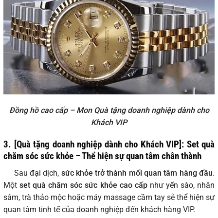
Đồng hồ cao cấp – Mon Quà tặng doanh nghiệp dành cho
Khách VIP
3. [Quà tặng doanh nghiệp dành cho Khách VIP]: Set quà
chăm sóc sức khỏe – Thể hiện sự quan tâm chân thành
Sau đại dịch,
sức khỏe trở thành mối quan tâm hàng đầu
.
Một
set quà chăm sóc sức khỏe cao cấp
như yến sào, nhân
sâm, trà thảo mộc hoặc máy massage cầm tay sẽ thể hiện sự
quan tâm tinh tế của doanh nghiệp đến khách hàng VIP.