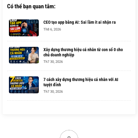
Có thể bạn quan tâm:
CEO tạo app bằng AI: Sai lầm ít ai nhận ra
Th8 6, 2026
Xây dựng thương hiệu cá nhân từ con số 0 cho
chủ doanh nghiệp
Th7 30, 2026
7 cách xây dựng thương hiệu cá nhân với AI
tuyệt đỉnh
Th7 30, 2026