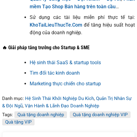
mềm Tạo Shop Bán hàng trên toàn cầu
…
Sử dụng các tài liệu miễn phí thực tế tại:
KhoTaiLieuThucTe.Com
để tăng hiệu suất hoạt
động của doanh nghiệp.
🔥 Giải pháp tăng trưởng cho Startup & SME
Hệ sinh thái SaaS & startup tools
Tìm đối tác kinh doanh
Marketing thực chiến cho startup
Danh mục:
Hệ Sinh Thái Khởi Nghiệp Du Kích
,
Quản Trị Nhân Sự
& Đội Ngũ
,
Vận Hành & Lãnh Đạo Doanh Nghiệp
Tags:
Quà tặng doanh nghiệp
Quà tặng doanh nghiệp VIP
Quà tặng VIP