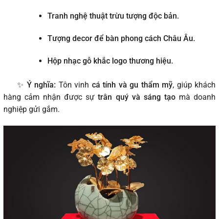
Tranh nghệ thuật trừu tượng độc bản.
Tượng decor để bàn phong cách Châu Âu.
Hộp nhạc gỗ khắc logo thương hiệu.
✨
Ý nghĩa:
Tôn vinh
cá tính và gu thẩm mỹ
, giúp khách
hàng cảm nhận được sự
trân quý và sáng tạo
mà doanh
nghiệp gửi gắm.