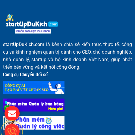
startUpDuKich.com
là kênh chia sẻ kiến thức thực tế, công
cụ và kinh nghiệm quản trị dành cho CEO, chủ doanh nghiệp,
nhà quản lý, startup và hộ kinh doanh Việt Nam, giúp phát
triển bền vững và kết nối cộng đồng.
Công cụ Chuyển đổi số