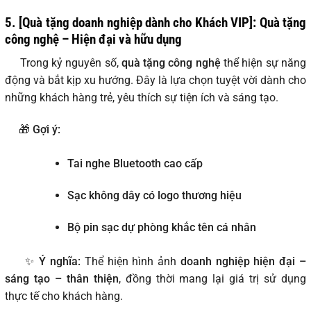
5. [Quà tặng doanh nghiệp dành cho Khách VIP]: Quà tặng
công nghệ – Hiện đại và hữu dụng
Trong kỷ nguyên số,
quà tặng công nghệ
thể hiện sự năng
động và bắt kịp xu hướng. Đây là lựa chọn tuyệt vời dành cho
những khách hàng trẻ, yêu thích sự tiện ích và sáng tạo.
🎁
Gợi ý:
Tai nghe Bluetooth cao cấp
Sạc không dây có logo thương hiệu
Bộ pin sạc dự phòng khắc tên cá nhân
✨
Ý nghĩa:
Thể hiện hình ảnh
doanh nghiệp hiện đại –
sáng tạo – thân thiện
, đồng thời mang lại giá trị sử dụng
thực tế cho khách hàng.