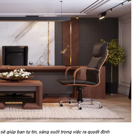
ẽ giúp bạn tự tin, sáng suốt trong việc ra quyết định