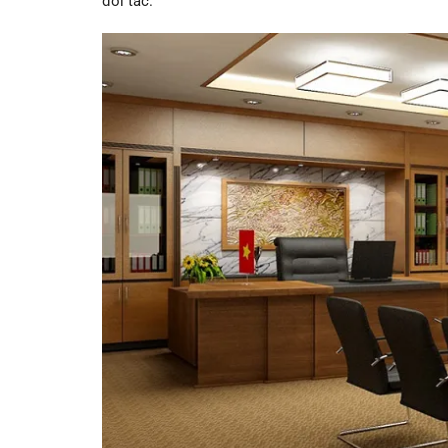
đối tác.