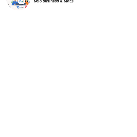
Solo Business & SMEs