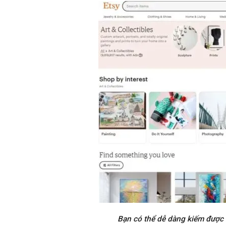
Bạn có thể dễ dàng kiếm được 