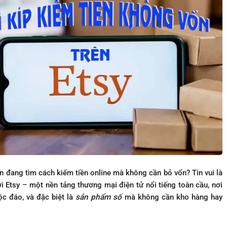
đang tìm cách kiếm tiền online mà không cần bỏ vốn? Tin vui là
 Etsy – một nền tảng thương mại điện tử nổi tiếng toàn cầu, nơi
c đáo, và đặc biệt là
sản phẩm số
mà không cần kho hàng hay