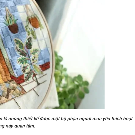
n là những thiết kế được một bộ phận người mua yêu thích hoạt
ng này quan tâm.