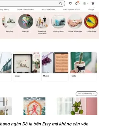
hàng ngàn Đô la trên Etsy mà không cần vốn