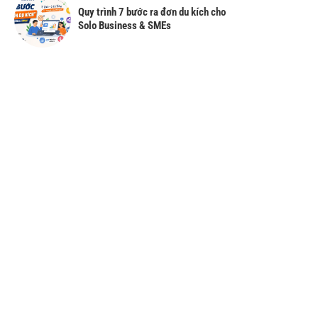
Quy trình 7 bước ra đơn du kích cho
Solo Business & SMEs