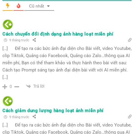
Cũ nhất
Cách chuyển đổi định dạng ảnh hàng loạt miễn phí
9 tháng trước
[…] Để tạo ra các bức ảnh đại diện cho Bài viết, video Youtube,
clip Tiktok, Quảng cáo Facebook, Quảng cáo Zalo…thông qua AI
miễn phí, Bạn có thể tham khảo và thực hành theo bài viết sau:
Cách tạo Prompt sáng tạo ảnh đại diện bài viết với AI miễn phí.
[…]
Trả lời
0
Cách giảm dung lượng hàng loạt ảnh miễn phí
9 tháng trước
[…] Để tạo ra các bức ảnh đại diện cho Bài viết, video Youtube,
clip Tiktok, Quảng cáo Facebook, Quảng cáo Zalo…thông qua AI