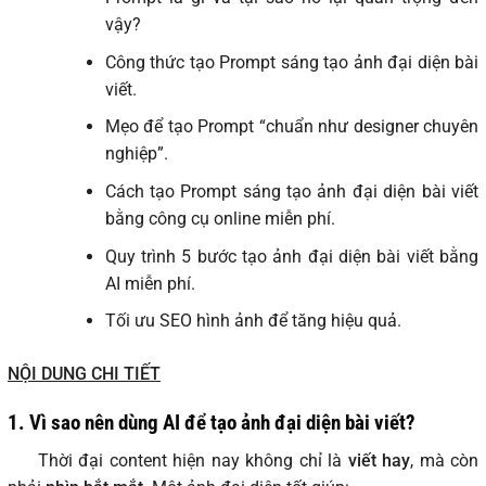
vậy?
Công thức tạo Prompt sáng tạo ảnh đại diện bài
viết.
Mẹo để tạo Prompt “chuẩn như designer chuyên
nghiệp”.
Cách tạo Prompt sáng tạo ảnh đại diện bài viết
bằng công cụ online miễn phí.
Quy trình 5 bước tạo ảnh đại diện bài viết bằng
AI miễn phí.
Tối ưu SEO hình ảnh để tăng hiệu quả.
NỘI DUNG CHI TIẾT
1.
Vì sao nên dùng AI để tạo ảnh đại diện bài viết?
Thời đại content hiện nay không chỉ là
viết hay
, mà còn