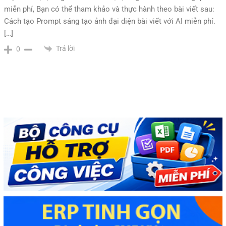
miễn phí, Bạn có thể tham khảo và thực hành theo bài viết sau:
Cách tạo Prompt sáng tạo ảnh đại diện bài viết với AI miễn phí.
[…]
Trả lời
0