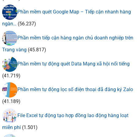
Phần mềm quét Google Map – Tiếp cận nhanh hàng
ngàn…
(56.237)
Phần mềm tiếp cận hàng ngàn chủ doanh nghiệp trên
Trang vàng
(45.817)
Phần mềm tự động quét Data Mạng xã hội nổi tiếng
(41.719)
Phần mềm tự động lọc số điện thoại đã đăng ký Zalo
(41.189)
File Excel tự động tạo hợp đồng lao động hàng loạt
miễn phí
(1.501)