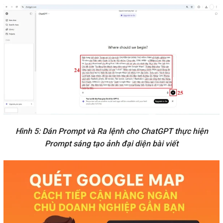
Hình 5: Dán Prompt và Ra lệnh cho ChatGPT thực hiện
Prompt sáng tạo ảnh đại diện bài viết