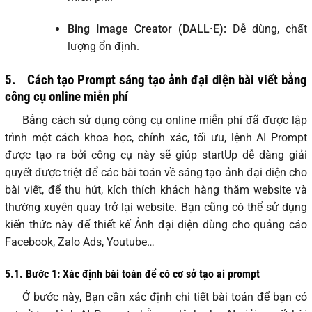
Bing Image Creator (DALL·E):
Dễ dùng, chất
lượng ổn định.
5.
Cách tạo Prompt sáng tạo ảnh đại diện bài viết bằng
công cụ online miễn phí
Bằng cách sử dụng công cụ online miễn phí đã được lập
trình một cách khoa học, chính xác, tối ưu, lệnh AI Prompt
được tạo ra bởi công cụ này sẽ giúp startUp dễ dàng giải
quyết được triệt để các bài toán về sáng tạo ảnh đại diện cho
bài viết, để thu hút, kích thích khách hàng thăm website và
thường xuyên quay trở lại website. Bạn cũng có thể sử dụng
kiến thức này để thiết kế Ảnh đại diện dùng cho quảng cáo
Facebook, Zalo Ads, Youtube…
5.1.
Bước 1: Xác định bài toán để có cơ sở tạo ai prompt
Ở bước này, Bạn cần xác định chi tiết bài toán để bạn có