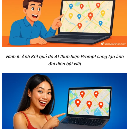
Hình 6: Ảnh Kết quả do AI thực hiện Prompt sáng tạo ảnh
đại diện bài viết