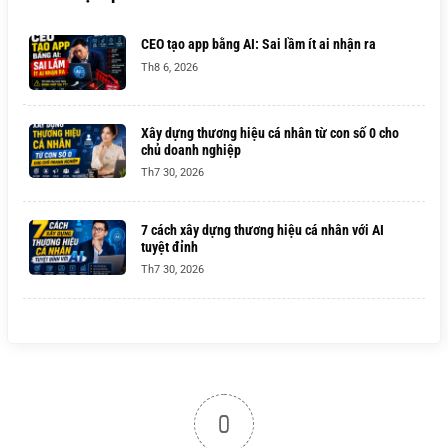
CEO tạo app bằng AI: Sai lầm ít ai nhận ra
Th8 6, 2026
Xây dựng thương hiệu cá nhân từ con số 0 cho
chủ doanh nghiệp
Th7 30, 2026
7 cách xây dựng thương hiệu cá nhân với AI
tuyệt đỉnh
Th7 30, 2026
0