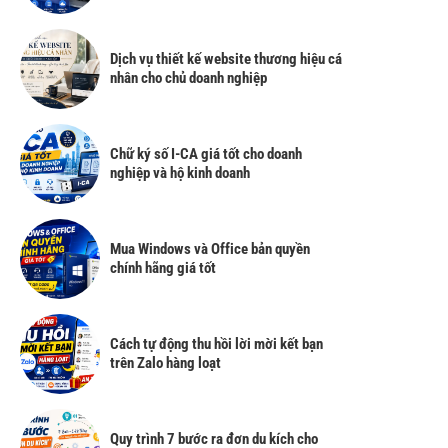
Dịch vụ thiết kế website thương hiệu cá
nhân cho chủ doanh nghiệp
Chữ ký số I-CA giá tốt cho doanh
nghiệp và hộ kinh doanh
Mua Windows và Office bản quyền
chính hãng giá tốt
Cách tự động thu hồi lời mời kết bạn
trên Zalo hàng loạt
Quy trình 7 bước ra đơn du kích cho