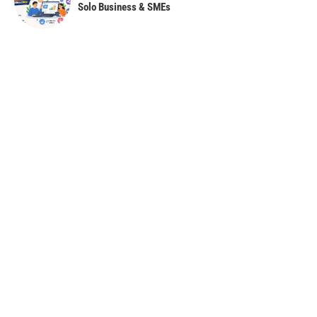
Solo Business & SMEs