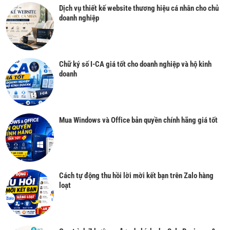
Dịch vụ thiết kế website thương hiệu cá nhân cho chủ
doanh nghiệp
Chữ ký số I-CA giá tốt cho doanh nghiệp và hộ kinh
doanh
Mua Windows và Office bản quyền chính hãng giá tốt
Cách tự động thu hồi lời mời kết bạn trên Zalo hàng
loạt