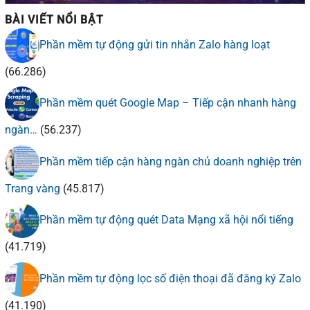
BÀI VIẾT NỔI BẬT
Phần mềm tự động gửi tin nhắn Zalo hàng loạt
(66.286)
Phần mềm quét Google Map – Tiếp cận nhanh hàng
ngàn…
(56.237)
Phần mềm tiếp cận hàng ngàn chủ doanh nghiệp trên
Trang vàng
(45.817)
Phần mềm tự động quét Data Mạng xã hội nổi tiếng
(41.719)
Phần mềm tự động lọc số điện thoại đã đăng ký Zalo
(41.190)