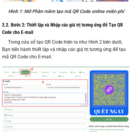
Hình 1: Mở Phần mềm tạo mã QR Code online miễn phí
2.2. Bước 2: Thiết lập và Nhập các giá trị tương ứng để Tạo QR
Code cho E-mail
Trong cửa sổ tạo QR Code hiện ra như Hình 2 bên dưới,
Bạn tiến hành thiết lập và nhập các giá trị tương ứng để tạo
mã QR Code cho E-mail.