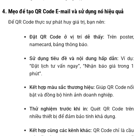
4. Mẹo để tạo QR Code E-mail và sử dụng nó hiệu quả
Để QR Code thực sự phát huy giá trị, bạn nên:
Đặt QR Code ở vị trí dễ thấy:
Trên poster,
namecard, bảng thông báo.
Sử dụng tiêu đề và nội dung hấp dẫn:
Ví dụ:
“Đặt lịch tư vấn ngay”, “Nhận báo giá trong 1
phút”.
Kết hợp màu sắc thương hiệu:
Giúp QR Code nổi
bật và đồng bộ hình ảnh doanh nghiệp.
Thử nghiệm trước khi in:
Quét QR Code trên
nhiều thiết bị để đảm bảo tính khả dụng.
Kết hợp cùng các kênh khác:
QR Code chỉ là cầu