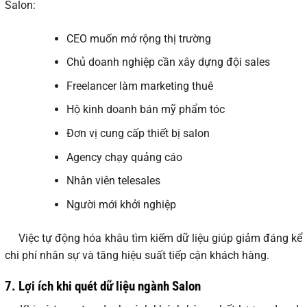
Salon:
CEO muốn mở rộng thị trường
Chủ doanh nghiệp cần xây dựng đội sales
Freelancer làm marketing thuê
Hộ kinh doanh bán mỹ phẩm tóc
Đơn vị cung cấp thiết bị salon
Agency chạy quảng cáo
Nhân viên telesales
Người mới khởi nghiệp
Việc tự động hóa khâu tìm kiếm dữ liệu giúp giảm đáng kể
chi phí nhân sự và tăng hiệu suất tiếp cận khách hàng.
7.
Lợi ích khi quét dữ liệu ngành Salon