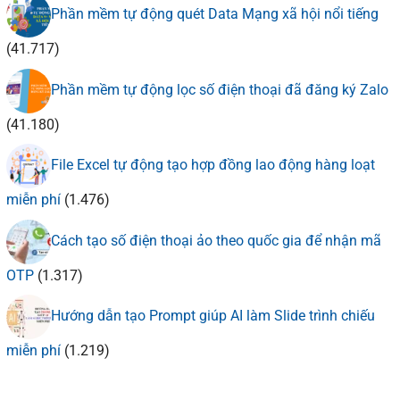
Phần mềm tự động quét Data Mạng xã hội nổi tiếng
(41.717)
Phần mềm tự động lọc số điện thoại đã đăng ký Zalo
(41.180)
File Excel tự động tạo hợp đồng lao động hàng loạt
miễn phí
(1.476)
Cách tạo số điện thoại ảo theo quốc gia để nhận mã
OTP
(1.317)
Hướng dẫn tạo Prompt giúp AI làm Slide trình chiếu
miễn phí
(1.219)