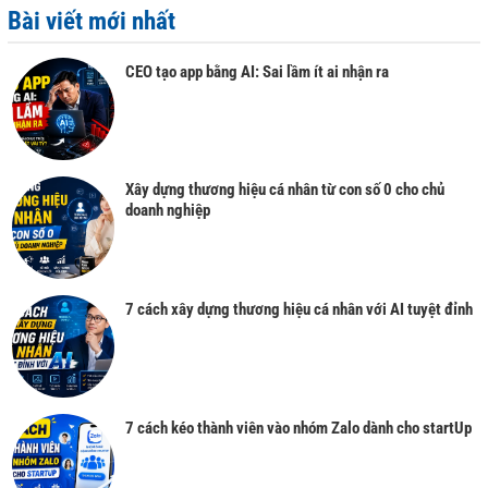
Bài viết mới nhất
CEO tạo app bằng AI: Sai lầm ít ai nhận ra
Xây dựng thương hiệu cá nhân từ con số 0 cho chủ
doanh nghiệp
7 cách xây dựng thương hiệu cá nhân với AI tuyệt đỉnh
7 cách kéo thành viên vào nhóm Zalo dành cho startUp