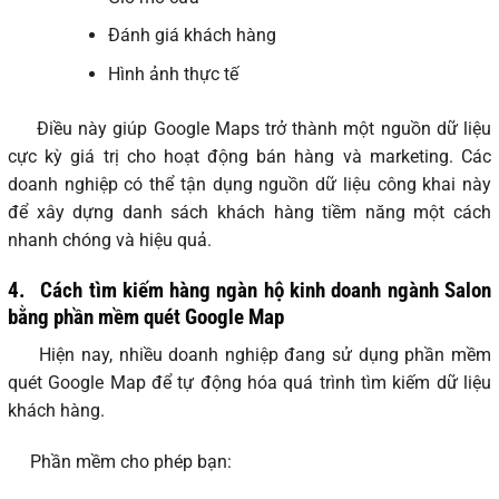
Đánh giá khách hàng
Hình ảnh thực tế
Điều này giúp Google Maps trở thành một nguồn dữ liệu
cực kỳ giá trị cho hoạt động bán hàng và marketing. Các
doanh nghiệp có thể tận dụng nguồn dữ liệu công khai này
để xây dựng danh sách khách hàng tiềm năng một cách
nhanh chóng và hiệu quả.
4.
Cách tìm kiếm hàng ngàn hộ kinh doanh ngành Salon
bằng phần mềm quét Google Map
Hiện nay, nhiều doanh nghiệp đang sử dụng phần mềm
quét Google Map để tự động hóa quá trình tìm kiếm dữ liệu
khách hàng.
Phần mềm cho phép bạn: