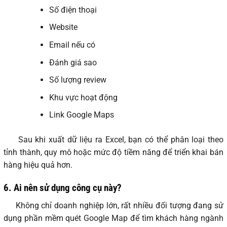
Số điện thoại
Website
Email nếu có
Đánh giá sao
Số lượng review
Khu vực hoạt động
Link Google Maps
Sau khi xuất dữ liệu ra Excel, bạn có thể phân loại theo
tỉnh thành, quy mô hoặc mức độ tiềm năng để triển khai bán
hàng hiệu quả hơn.
6.
Ai nên sử dụng công cụ này?
Không chỉ doanh nghiệp lớn, rất nhiều đối tượng đang sử
dụng phần mềm quét Google Map để tìm khách hàng ngành