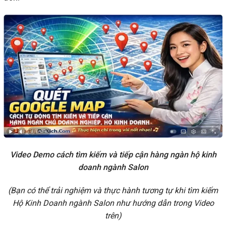
Video Demo cách tìm kiếm và tiếp cận hàng ngàn hộ kinh
doanh ngành Salon
(Bạn có thể trải nghiệm và thực hành tương tự khi tìm kiếm
Hộ Kinh Doanh ngành Salon như hướng dẫn trong Video
trên)