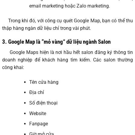
email marketing hoặc Zalo marketing.
Trong khi đó, với công cụ quét Google Map, bạn có thể thu
thập hàng ngàn dữ liệu chỉ trong vài phút.
3.
Google Map là “mỏ vàng” dữ liệu ngành Salon
Google Maps hiện là nơi hầu hết salon đăng ký thông tin
doanh nghiệp để khách hàng tìm kiếm. Các salon thường
công khai:
Tên cửa hàng
Địa chỉ
Số điện thoại
Website
Fanpage
Giờ mở cửa