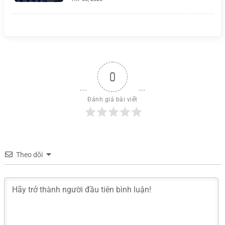
0
Đánh giá bài viết
Theo dõi