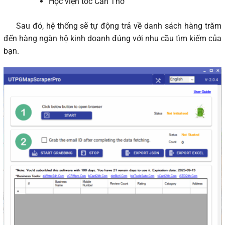
Học viện tóc Cần Thơ
Sau đó, hệ thống sẽ tự động trả về danh sách hàng trăm
đến hàng ngàn hộ kinh doanh đúng với nhu cầu tìm kiếm của
bạn.