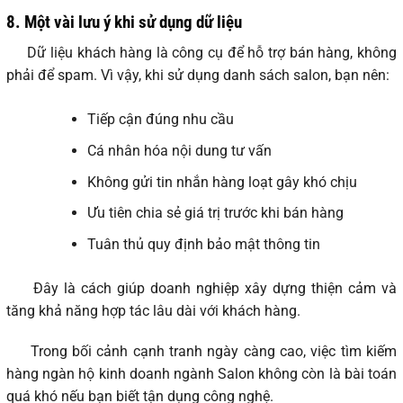
8.
Một vài lưu ý khi sử dụng dữ liệu
Dữ liệu khách hàng là công cụ để hỗ trợ bán hàng, không
phải để spam. Vì vậy, khi sử dụng danh sách salon, bạn nên:
Tiếp cận đúng nhu cầu
Cá nhân hóa nội dung tư vấn
Không gửi tin nhắn hàng loạt gây khó chịu
Ưu tiên chia sẻ giá trị trước khi bán hàng
Tuân thủ quy định bảo mật thông tin
Đây là cách giúp doanh nghiệp xây dựng thiện cảm và
tăng khả năng hợp tác lâu dài với khách hàng.
Trong bối cảnh cạnh tranh ngày càng cao, việc tìm kiếm
hàng ngàn hộ kinh doanh ngành Salon không còn là bài toán
quá khó nếu bạn biết tận dụng công nghệ.