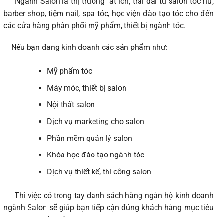
Ngành Salon là thị trường rất lớn, trải dài từ salon tóc nữ,
barber shop, tiệm nail, spa tóc, học viện đào tạo tóc cho đến
các cửa hàng phân phối mỹ phẩm, thiết bị ngành tóc.
Nếu bạn đang kinh doanh các sản phẩm như:
Mỹ phẩm tóc
Máy móc, thiết bị salon
Nội thất salon
Dịch vụ marketing cho salon
Phần mềm quản lý salon
Khóa học đào tạo ngành tóc
Dịch vụ thiết kế, thi công salon
Thì việc có trong tay danh sách hàng ngàn hộ kinh doanh
ngành Salon sẽ giúp bạn tiếp cận đúng khách hàng mục tiêu