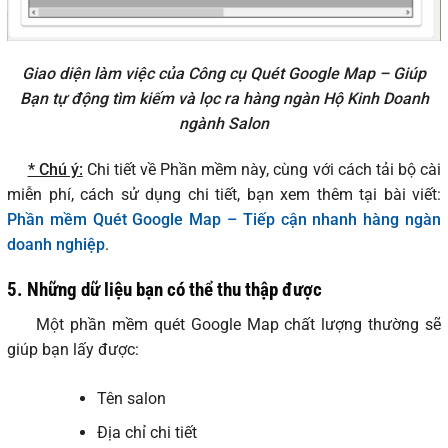
Giao diện làm việc của Công cụ Quét Google Map – Giúp
Bạn tự động tìm kiếm và lọc ra hàng ngàn Hộ Kinh Doanh
ngành Salon
* Chú ý:
Chi tiết về Phần mềm này, cùng với cách tải bộ cài
miễn phí, cách sử dụng chi tiết, bạn xem thêm tại bài viết:
Phần mềm Quét Google Map – Tiếp cận nhanh hàng ngàn
doanh nghiệp
.
5.
Những dữ liệu bạn có thể thu thập được
Một phần mềm quét Google Map chất lượng thường sẽ
giúp bạn lấy được:
Tên salon
Địa chỉ chi tiết