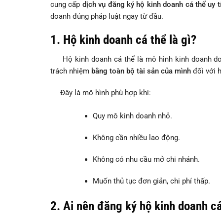
cung cấp
dịch vụ đăng ký hộ kinh doanh cá thể uy t
doanh đúng pháp luật ngay từ đầu.
1. Hộ kinh doanh cá thể là gì?
Hộ kinh doanh cá thể là mô hình kinh doanh d
trách nhiệm
bằng toàn bộ tài sản của mình
đối với 
Đây là mô hình phù hợp khi:
Quy mô kinh doanh nhỏ.
Không cần nhiều lao động.
Không có nhu cầu mở chi nhánh.
Muốn thủ tục đơn giản, chi phí thấp.
2. Ai nên đăng ký hộ kinh doanh c