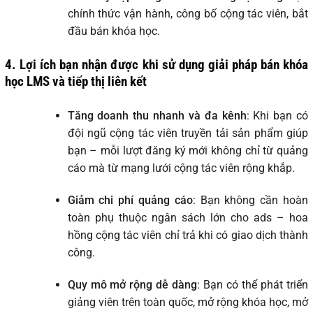
chính thức vận hành, công bố cộng tác viên, bắt
đầu bán khóa học.
4. Lợi ích bạn nhận được khi sử dụng giải pháp bán khóa
học LMS và tiếp thị liên kết
Tăng doanh thu nhanh và đa kênh
: Khi bạn có
đội ngũ cộng tác viên truyền tải sản phẩm giúp
bạn – mỗi lượt đăng ký mới không chỉ từ quảng
cáo mà từ mạng lưới cộng tác viên rộng khắp.
Giảm chi phí quảng cáo
: Bạn không cần hoàn
toàn phụ thuộc ngân sách lớn cho ads – hoa
hồng cộng tác viên chỉ trả khi có giao dịch thành
công.
Quy mô mở rộng dễ dàng
: Bạn có thể phát triển
giảng viên trên toàn quốc, mở rộng khóa học, mở