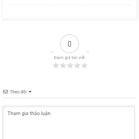
0
Đánh giá bài viết
Theo dõi