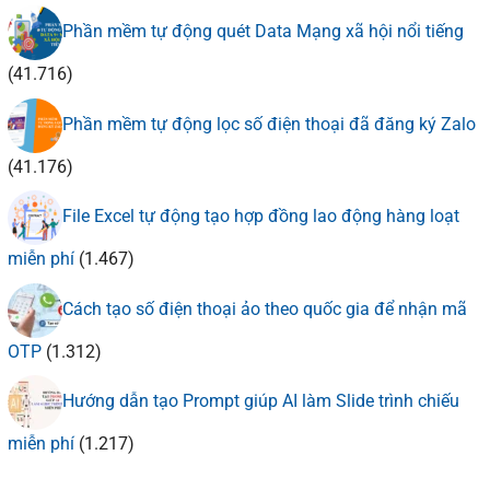
Phần mềm tự động quét Data Mạng xã hội nổi tiếng
(41.716)
Phần mềm tự động lọc số điện thoại đã đăng ký Zalo
(41.176)
File Excel tự động tạo hợp đồng lao động hàng loạt
miễn phí
(1.467)
Cách tạo số điện thoại ảo theo quốc gia để nhận mã
OTP
(1.312)
Hướng dẫn tạo Prompt giúp AI làm Slide trình chiếu
miễn phí
(1.217)