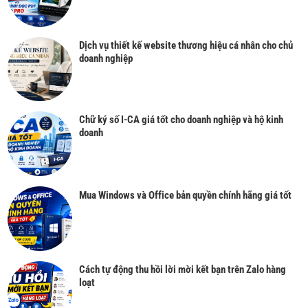
Dịch vụ thiết kế website thương hiệu cá nhân cho chủ
doanh nghiệp
Chữ ký số I-CA giá tốt cho doanh nghiệp và hộ kinh
doanh
Mua Windows và Office bản quyền chính hãng giá tốt
Cách tự động thu hồi lời mời kết bạn trên Zalo hàng
loạt