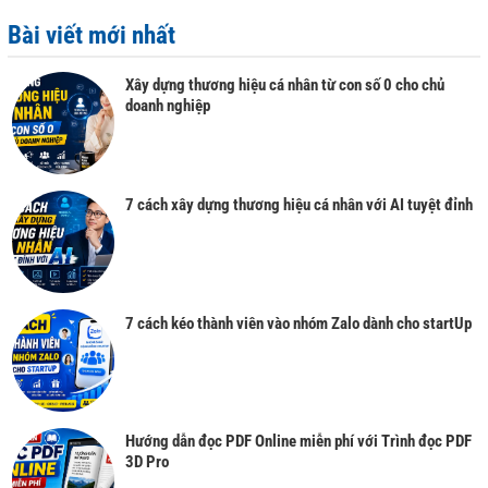
Bài viết mới nhất
Xây dựng thương hiệu cá nhân từ con số 0 cho chủ
doanh nghiệp
7 cách xây dựng thương hiệu cá nhân với AI tuyệt đỉnh
7 cách kéo thành viên vào nhóm Zalo dành cho startUp
Hướng dẫn đọc PDF Online miễn phí với Trình đọc PDF
3D Pro