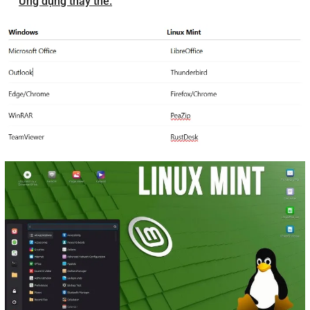
Ứng dụng thay thế: