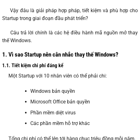
Vậy đâu là giải pháp hợp pháp, tiết kiệm và phù hợp cho
Startup trong giai đoạn đầu phát triển?
Câu trả lời chính là các hệ điều hành mã nguồn mở thay
thế Windows.
1.
Vì sao Startup nên cân nhắc thay thế Windows?
1.1.
Tiết kiệm chi phí đáng kể
Một Startup với 10 nhân viên có thể phải chi:
Windows bản quyền
Microsoft Office bản quyền
Phần mềm diệt virus
Các phần mềm hỗ trợ khác
Tổng chi phí có thể lên tới hàng chục triệu đồng mỗi năm.