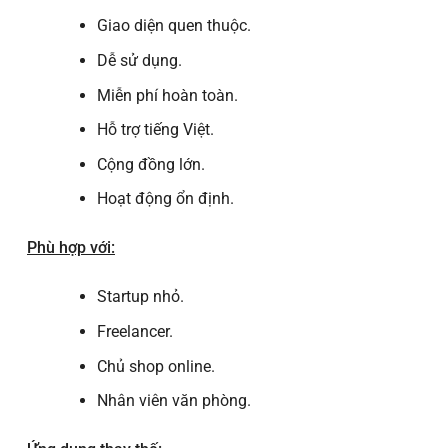
Giao diện quen thuộc.
Dễ sử dụng.
Miễn phí hoàn toàn.
Hỗ trợ tiếng Việt.
Cộng đồng lớn.
Hoạt động ổn định.
Phù hợp với:
Startup nhỏ.
Freelancer.
Chủ shop online.
Nhân viên văn phòng.