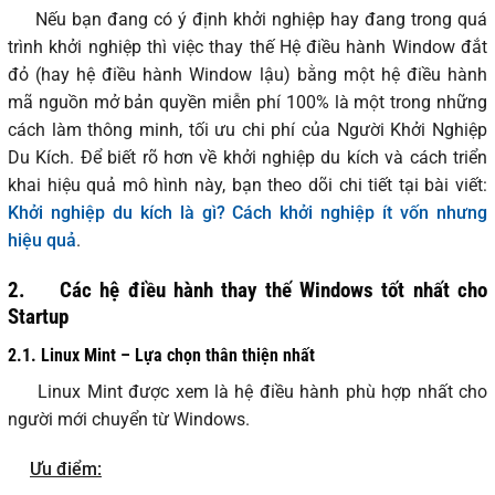
Nếu bạn đang có ý định khởi nghiệp hay đang trong quá
trình khởi nghiệp thì việc thay thế Hệ điều hành Window đắt
đỏ (hay hệ điều hành Window lậu) bằng một hệ điều hành
mã nguồn mở bản quyền miễn phí 100% là một trong những
cách làm thông minh, tối ưu chi phí của Người Khởi Nghiệp
Du Kích. Để biết rõ hơn về khởi nghiệp du kích và cách triển
khai hiệu quả mô hình này, bạn theo dõi chi tiết tại bài viết:
Khởi nghiệp du kích là gì? Cách khởi nghiệp ít vốn nhưng
hiệu quả
.
2.
Các hệ điều hành thay thế Windows tốt nhất cho
Startup
2.1.
Linux Mint – Lựa chọn thân thiện nhất
Linux Mint được xem là hệ điều hành phù hợp nhất cho
người mới chuyển từ Windows.
Ưu điểm: