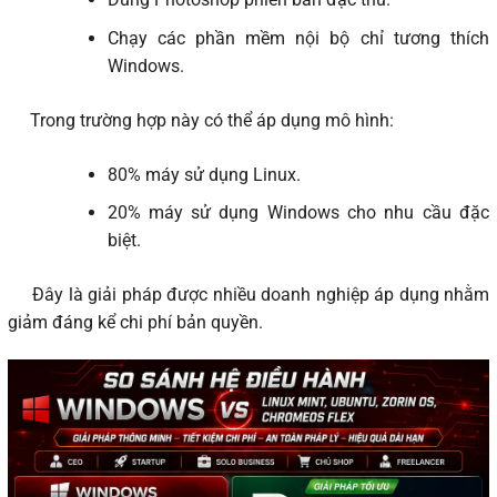
Chạy các phần mềm nội bộ chỉ tương thích
Windows.
Trong trường hợp này có thể áp dụng mô hình:
80% máy sử dụng Linux.
20% máy sử dụng Windows cho nhu cầu đặc
biệt.
Đây là giải pháp được nhiều doanh nghiệp áp dụng nhằm
giảm đáng kể chi phí bản quyền.