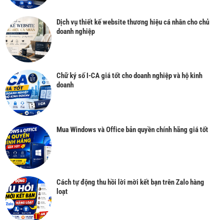
Dịch vụ thiết kế website thương hiệu cá nhân cho chủ
doanh nghiệp
Chữ ký số I-CA giá tốt cho doanh nghiệp và hộ kinh
doanh
Mua Windows và Office bản quyền chính hãng giá tốt
Cách tự động thu hồi lời mời kết bạn trên Zalo hàng
loạt