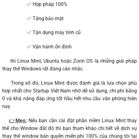
✅ Hợp pháp 100%
✅ Tăng bảo mật
✅ Tận dụng máy tính cũ
✅ Vận hành ổn định
thì Linux Mint, Ubuntu hoặc Zorin OS là những giải pháp
thay thế Windows rất đáng cân nhắc.
Trong số đó, Linux Mint được đánh giá là lựa chọn phù
hợp nhất cho Startup Việt Nam nhờ dễ sử dụng, chi phí bằng
0 và khả năng đáp ứng tốt hầu hết nhu cầu văn phòng hiện
nay.
👉Mẹo:
Nếu bạn cần cài đặt phần mềm Linux Mint thay
thế cho Window đắt đỏ thì bạn tham khảo chi tiết về dịch vụ
thay thế window bản quyền miễn phí 100% của chúng tôi tại