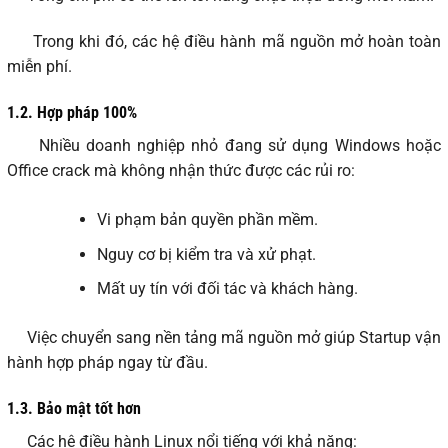
Trong khi đó, các hệ điều hành mã nguồn mở hoàn toàn
miễn phí.
1.2.
Hợp pháp 100%
Nhiều doanh nghiệp nhỏ đang sử dụng Windows hoặc
Office crack mà không nhận thức được các rủi ro:
Vi phạm bản quyền phần mềm.
Nguy cơ bị kiểm tra và xử phạt.
Mất uy tín với đối tác và khách hàng.
Việc chuyển sang nền tảng mã nguồn mở giúp Startup vận
hành hợp pháp ngay từ đầu.
1.3.
Bảo mật tốt hơn
Các hệ điều hành Linux nổi tiếng với khả năng: