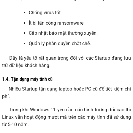
Chống virus tốt.
Ít bị tấn công ransomware.
Cập nhật bảo mật thường xuyên.
Quản lý phân quyền chặt chẽ.
Đây là yếu tố rất quan trọng đối với các Startup đang lưu
trữ dữ liệu khách hàng.
1.4.
Tận dụng máy tính cũ
Nhiều Startup tận dụng laptop hoặc PC cũ để tiết kiệm chi
phí.
Trong khi Windows 11 yêu cầu cấu hình tương đối cao thì
Linux vẫn hoạt động mượt mà trên các máy tính đã sử dụng
từ 5-10 năm.