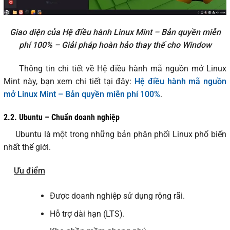
Giao diện của Hệ điều hành Linux Mint – Bản quyền miễn
phí 100% – Giải pháp hoàn hảo thay thế cho Window
Thông tin chi tiết về Hệ điều hành mã nguồn mở Linux
Mint này, bạn xem chi tiết tại đây:
Hệ điều hành mã nguồn
mở Linux Mint – Bản quyền miễn phí 100%
.
2.2.
Ubuntu – Chuẩn doanh nghiệp
Ubuntu là một trong những bản phân phối Linux phổ biến
nhất thế giới.
Ưu điểm
Được doanh nghiệp sử dụng rộng rãi.
Hỗ trợ dài hạn (LTS).