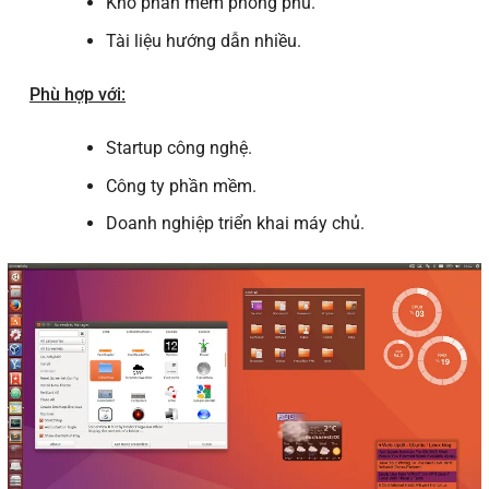
Kho phần mềm phong phú.
Tài liệu hướng dẫn nhiều.
Phù hợp với:
Startup công nghệ.
Công ty phần mềm.
Doanh nghiệp triển khai máy chủ.