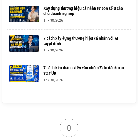
Xây dựng thương hiệu cá nhân từ con số 0 cho
chủ doanh nghiệp
Th7 30, 2026
7 cách xây dựng thương hiệu cá nhân với AI
tuyệt đỉnh
Th7 30, 2026
7 cách kéo thành viên vào nhóm Zalo dành cho
startUp
Th7 30, 2026
0