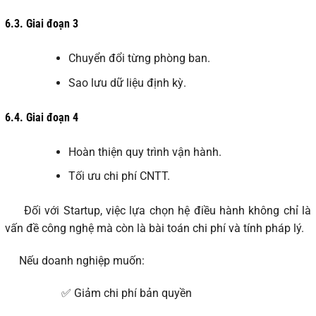
6.3.
Giai đoạn 3
Chuyển đổi từng phòng ban.
Sao lưu dữ liệu định kỳ.
6.4.
Giai đoạn 4
Hoàn thiện quy trình vận hành.
Tối ưu chi phí CNTT.
Đối với Startup, việc lựa chọn hệ điều hành không chỉ là
vấn đề công nghệ mà còn là bài toán chi phí và tính pháp lý.
Nếu doanh nghiệp muốn:
✅ Giảm chi phí bản quyền