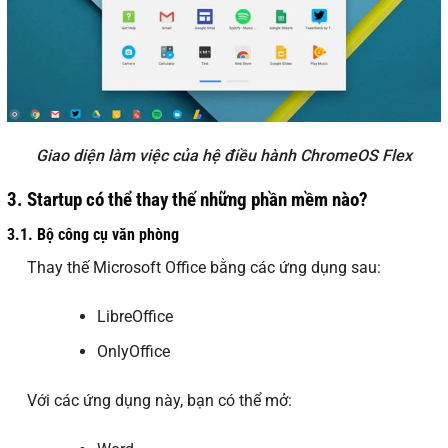
Giao diện làm việc của hệ điều hành ChromeOS Flex
3.
Startup có thể thay thế những phần mềm nào?
3.1.
Bộ công cụ văn phòng
Thay thế Microsoft Office bằng các ứng dụng sau:
LibreOffice
OnlyOffice
Với các ứng dụng này, bạn có thể mở: