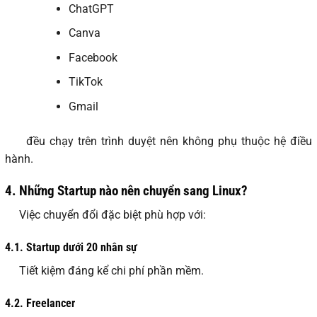
ChatGPT
Canva
Facebook
TikTok
Gmail
đều chạy trên trình duyệt nên không phụ thuộc hệ điều
hành.
4.
Những Startup nào nên chuyển sang Linux?
Việc chuyển đổi đặc biệt phù hợp với:
4.1.
Startup dưới 20 nhân sự
Tiết kiệm đáng kể chi phí phần mềm.
4.2.
Freelancer