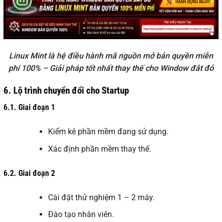
Linux Mint là hệ điều hành mã nguồn mở bản quyền miễn
phí 100% – Giải pháp tốt nhất thay thế cho Window đắt đỏ
6.
Lộ trình chuyển đổi cho Startup
6.1.
Giai đoạn 1
Kiểm kê phần mềm đang sử dụng.
Xác định phần mềm thay thế.
6.2.
Giai đoạn 2
Cài đặt thử nghiệm 1 – 2 máy.
Đào tạo nhân viên.