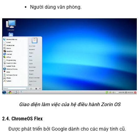
Người dùng văn phòng.
Giao diện làm việc của hệ điều hành Zorin OS
2.4.
ChromeOS Flex
Được phát triển bởi Google dành cho các máy tính cũ.