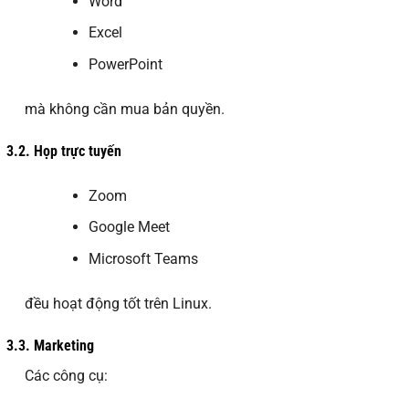
Word
Excel
PowerPoint
mà không cần mua bản quyền.
3.2.
Họp trực tuyến
Zoom
Google Meet
Microsoft Teams
đều hoạt động tốt trên Linux.
3.3.
Marketing
Các công cụ: