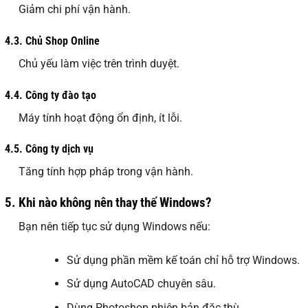
Giảm chi phí vận hành.
4.3.
Chủ Shop Online
Chủ yếu làm việc trên trình duyệt.
4.4.
Công ty đào tạo
Máy tính hoạt động ổn định, ít lỗi.
4.5.
Công ty dịch vụ
Tăng tính hợp pháp trong vận hành.
5.
Khi nào không nên thay thế Windows?
Bạn nên tiếp tục sử dụng Windows nếu:
Sử dụng phần mềm kế toán chỉ hỗ trợ Windows.
Sử dụng AutoCAD chuyên sâu.
Dùng Photoshop phiên bản đặc thù.