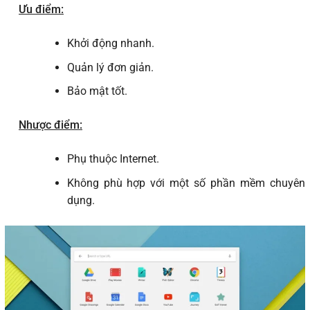
Ưu điểm:
Khởi động nhanh.
Quản lý đơn giản.
Bảo mật tốt.
Nhược điểm:
Phụ thuộc Internet.
Không phù hợp với một số phần mềm chuyên
dụng.