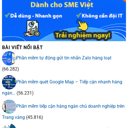
BÀI VIẾT NỔI BẬT
Phần mềm tự động gửi tin nhắn Zalo hàng loạt
(66.282)
Phần mềm quét Google Map – Tiếp cận nhanh hàng
ngàn…
(56.231)
Phần mềm tiếp cận hàng ngàn chủ doanh nghiệp trên
Trang vàng
(45.816)