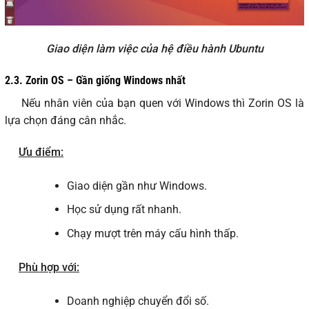
Giao diện làm việc của hệ điều hành Ubuntu
2.3.
Zorin OS – Gần giống Windows nhất
Nếu nhân viên của bạn quen với Windows thì Zorin OS là
lựa chọn đáng cân nhắc.
Ưu điểm:
Giao diện gần như Windows.
Học sử dụng rất nhanh.
Chạy mượt trên máy cấu hình thấp.
Phù hợp với:
Doanh nghiệp chuyển đổi số.