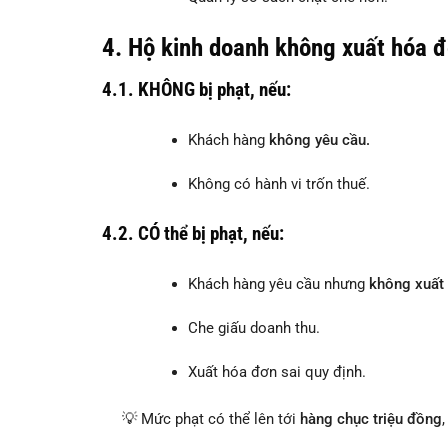
4.
Hộ kinh doanh không xuất hóa đ
4.1.
KHÔNG bị phạt
, nếu:
Khách hàng
không yêu cầu.
Không có hành vi trốn thuế.
4.2.
CÓ thể bị phạt
, nếu:
Khách hàng yêu cầu nhưng
không xuất
Che giấu doanh thu.
Xuất hóa đơn sai quy định.
💡 Mức phạt có thể lên tới
hàng chục triệu đồng