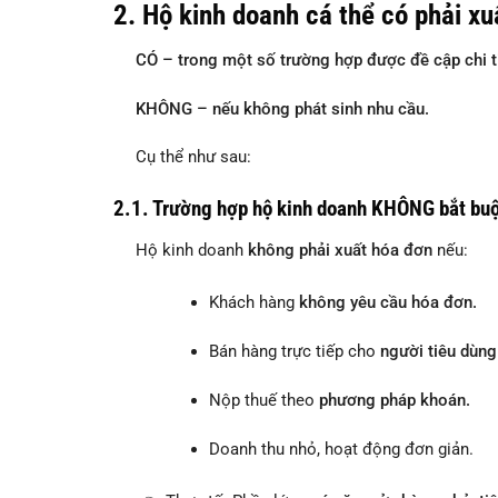
2.
Hộ kinh doanh cá thể có phải x
CÓ – trong một số trường hợp được đề cập chi ti
KHÔNG – nếu không phát sinh nhu cầu.
Cụ thể như sau:
2.1.
Trường hợp hộ kinh doanh KHÔNG bắt buộ
Hộ kinh doanh
không phải xuất hóa đơn
nếu:
Khách hàng
không yêu cầu hóa đơn.
Bán hàng trực tiếp cho
người tiêu dùng
Nộp thuế theo
phương pháp khoán.
Doanh thu nhỏ, hoạt động đơn giản.