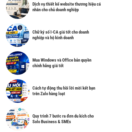
Dịch vụ thiết kế website thương hiệu cá
nhân cho chủ doanh nghiệp
Chữ ký số I-CA giá tốt cho doanh
nghiệp và hộ kinh doanh
Mua Windows và Office bản quyền
chính hãng giá tốt
Cách tự động thu hồi lời mời kết bạn
trên Zalo hàng loạt
Quy trình 7 bước ra đơn du kích cho
Solo Business & SMEs