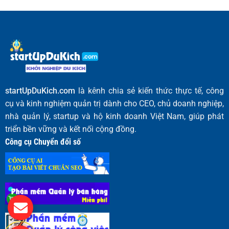
startUpDuKich.com
là kênh chia sẻ kiến thức thực tế, công
cụ và kinh nghiệm quản trị dành cho CEO, chủ doanh nghiệp,
nhà quản lý, startup và hộ kinh doanh Việt Nam, giúp phát
triển bền vững và kết nối cộng đồng.
Công cụ Chuyển đổi số