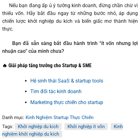
Nếu bạn đang ấp ủ ý tưởng kinh doanh, đừng chần chừ vì
thiếu vốn. Hãy bắt đầu ngay từ những bước nhỏ, áp dụng
chiến lược khởi nghiệp du kích và biến giấc mơ thành hiện
thực.
Bạn đã sẵn sàng bắt đầu hành trình “ít vốn nhưng lợi
nhuận cao” của mình chưa?
🔥 Giải pháp tăng trưởng cho Startup & SME
Hệ sinh thái SaaS & startup tools
Tìm đối tác kinh doanh
Marketing thực chiến cho startup
Danh mục:
Kinh Nghiệm Startup Thực Chiến
Tags:
Khởi nghiệp du kích
Khởi nghiệp ít vốn
Kinh
nghiệm khởi nghiệp du kích