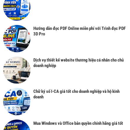
Hướng dẫn đọc PDF Online miễn phí với Trình đọc PDF
3D Pro
Dịch vụ thiết kế website thương hiệu cá nhân cho chủ
doanh nghiệp
Chữ ký số I-CA giá tốt cho doanh nghiệp và hộ kinh
doanh
Mua Windows và Office bản quyền chính hãng giá tốt