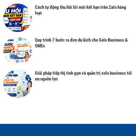
Cách tự động thu hồi lời mời kết bạn trên Zalo hàng
loạt
Quy trình 7 bước ra đơn du kích cho Solo Business &
SMEs
Giải pháp tiếp thị tinh gọn và quản trị solo business tối
ưu nguồn lực