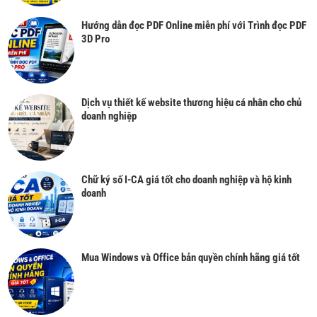
Hướng dẫn đọc PDF Online miễn phí với Trình đọc PDF
3D Pro
Dịch vụ thiết kế website thương hiệu cá nhân cho chủ
doanh nghiệp
Chữ ký số I-CA giá tốt cho doanh nghiệp và hộ kinh
doanh
Mua Windows và Office bản quyền chính hãng giá tốt