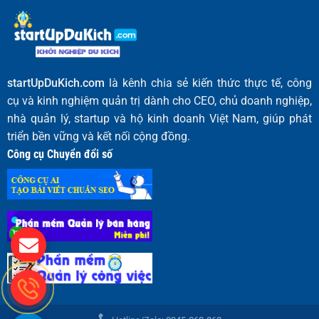
startUpDuKich.com
là kênh chia sẻ kiến thức thực tế, công
cụ và kinh nghiệm quản trị dành cho CEO, chủ doanh nghiệp,
nhà quản lý, startup và hộ kinh doanh Việt Nam, giúp phát
triển bền vững và kết nối cộng đồng.
Công cụ Chuyển đổi số