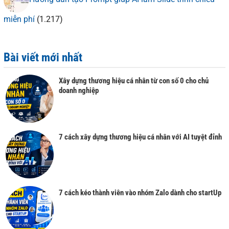
miễn phí
(1.217)
Bài viết mới nhất
Xây dựng thương hiệu cá nhân từ con số 0 cho chủ
doanh nghiệp
7 cách xây dựng thương hiệu cá nhân với AI tuyệt đỉnh
7 cách kéo thành viên vào nhóm Zalo dành cho startUp