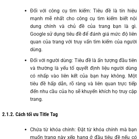
Đối với công cụ tìm kiếm: Tiêu đề là tín hiệu
mạnh mẽ nhất cho công cụ tìm kiếm biết nội
dung chính và chủ đề của trang bạn là gì.
Google sử dụng tiêu đề để đánh giá mức độ liên
quan của trang với truy vấn tìm kiếm của người
dùng.
Đối với người dùng: Tiêu đề là ấn tượng đầu tiên
và thường là yếu tố quyết định liệu người dùng
có nhấp vào liên kết của bạn hay không. Một
tiêu đề hấp dẫn, rõ ràng và liên quan trực tiếp
đến nhu cầu của họ sẽ khuyến khích họ truy cập
trang.
2.1.2.
Cách tối ưu Title Tag
Chứa từ khóa chính: Đặt từ khóa chính mà bạn
muốn trang này xếp hạng ở đầu tiêu đề nếu có