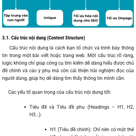
3.1.
Cấu trúc nội dung (Content Structure)
Cấu trúc nội dung là cách bạn tổ chức và trình bày thông
tin trong một bài viết hoặc trang web. Một cấu trúc rõ ràng,
logic không chỉ giúp công cụ tìm kiếm dễ dàng hiểu được chủ
đề chính và các ý phụ mà còn cải thiện trải nghiệm đọc của
người dùng, giúp họ dễ dàng tìm thấy thông tin mình cần.
Các yếu tố quan trọng của cấu trúc nội dung tốt:
Tiêu đề và Tiêu đề phụ (Headings – H1, H2,
H3…):
H1 (Tiêu đề chính): Chỉ nên có một thẻ