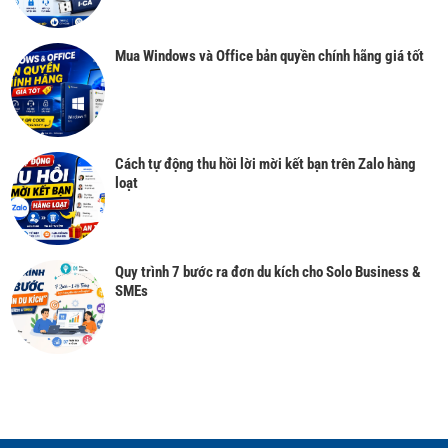
Mua Windows và Office bản quyền chính hãng giá tốt
Cách tự động thu hồi lời mời kết bạn trên Zalo hàng
loạt
Quy trình 7 bước ra đơn du kích cho Solo Business &
SMEs