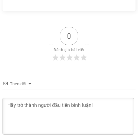
0
Đánh giá bài viết
Theo dõi