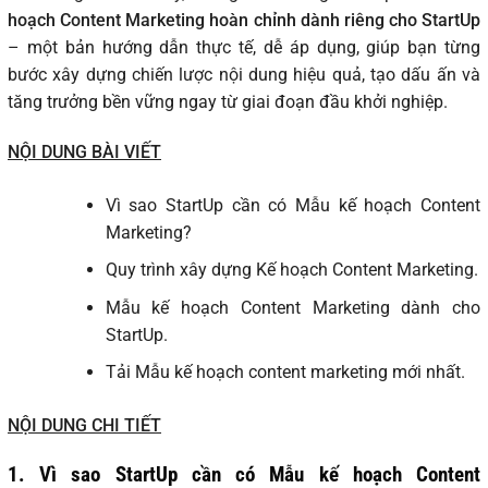
hoạch Content Marketing hoàn chỉnh dành riêng cho StartUp
– một bản hướng dẫn thực tế, dễ áp dụng, giúp bạn từng
bước xây dựng chiến lược nội dung hiệu quả, tạo dấu ấn và
tăng trưởng bền vững ngay từ giai đoạn đầu khởi nghiệp.
NỘI DUNG BÀI VIẾT
Vì sao StartUp cần có Mẫu kế hoạch Content
Marketing?
Quy trình xây dựng Kế hoạch Content Marketing.
Mẫu kế hoạch Content Marketing dành cho
StartUp.
Tải Mẫu kế hoạch content marketing mới nhất.
NỘI DUNG CHI TIẾT
1. Vì sao StartUp cần có Mẫu kế hoạch Content