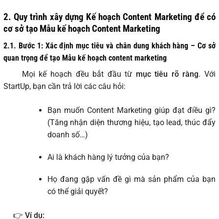
2. Quy trình xây dựng Kế hoạch Content Marketing để có
cơ sở tạo Mẫu kế hoạch Content Marketing
2.1. Bước 1: Xác định mục tiêu và chân dung khách hàng – Cơ sở
quan trọng để tạo Mẫu kế hoạch content marketing
Mọi kế hoạch đều bắt đầu từ
mục tiêu rõ ràng
. Với
StartUp, bạn cần trả lời các câu hỏi:
Bạn muốn Content Marketing giúp đạt điều gì?
(Tăng nhận diện thương hiệu, tạo lead, thúc đẩy
doanh số…)
Ai là khách hàng lý tưởng của bạn?
Họ đang gặp vấn đề gì mà sản phẩm của bạn
có thể giải quyết?
👉
Ví dụ: