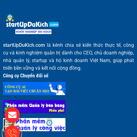
startUpDuKich.com
là kênh chia sẻ kiến thức thực tế, công
cụ và kinh nghiệm quản trị dành cho CEO, chủ doanh nghiệp,
nhà quản lý, startup và hộ kinh doanh Việt Nam, giúp phát
triển bền vững và kết nối cộng đồng.
Công cụ Chuyển đổi số