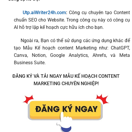
Utp.aiWriter24h.com
:
Công cụ chuyên tạo Content
chuẩn SEO cho Website. Trong công cụ này có công cụ
AI hỗ trợ lập kế hoạch cực hữu ích cho bạn.
Ngoài ra, Bạn có thể sử dụng các ứng dụng khác để
tạo Mẫu Kế hoạch content Marketing như: ChatGPT,
Canva, Notion, Google Analytics, Ahrefs, và Meta
Business Suite.
ĐĂNG KÝ VÀ TẢI NGAY MẪU KẾ HOẠCH CONTENT
MARKETING CHUYÊN NGHIỆP!