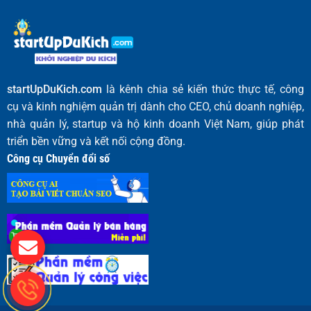
startUpDuKich.com
là kênh chia sẻ kiến thức thực tế, công
cụ và kinh nghiệm quản trị dành cho CEO, chủ doanh nghiệp,
nhà quản lý, startup và hộ kinh doanh Việt Nam, giúp phát
triển bền vững và kết nối cộng đồng.
Công cụ Chuyển đổi số