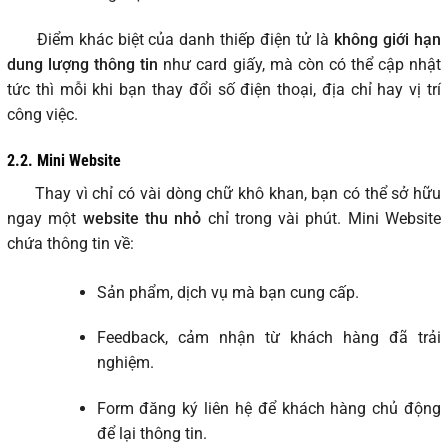
Điểm khác biệt của danh thiếp điện tử là
không giới hạn
dung lượng thông tin
như card giấy, mà còn có thể cập nhật
tức thì mỗi khi bạn thay đổi số điện thoại, địa chỉ hay vị trí
công việc.
2.2. Mini Website
Thay vì chỉ có vài dòng chữ khô khan, bạn có thể sở hữu
ngay một
website thu nhỏ
chỉ trong vài phút. Mini Website
chứa thông tin về:
Sản phẩm, dịch vụ mà bạn cung cấp.
Feedback, cảm nhận từ khách hàng đã trải
nghiệm.
Form đăng ký liên hệ để khách hàng chủ động
để lại thông tin.