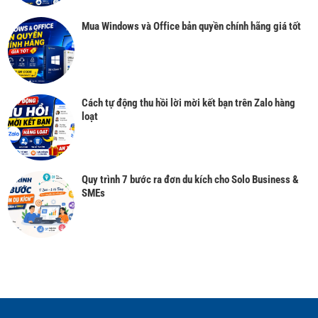
Mua Windows và Office bản quyền chính hãng giá tốt
Cách tự động thu hồi lời mời kết bạn trên Zalo hàng
loạt
Quy trình 7 bước ra đơn du kích cho Solo Business &
SMEs