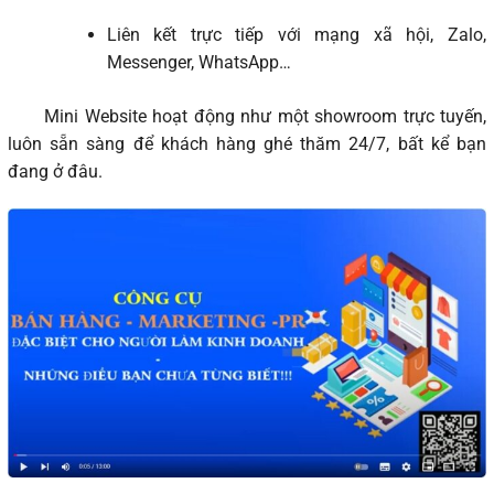
Liên kết trực tiếp với mạng xã hội, Zalo,
Messenger, WhatsApp…
Mini Website hoạt động như một showroom trực tuyến,
luôn sẵn sàng để khách hàng ghé thăm 24/7, bất kể bạn
đang ở đâu.