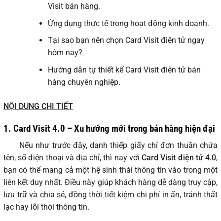
Visit bán hàng.
Ứng dụng thực tế trong hoạt động kinh doanh.
Tại sao bạn nên chọn Card Visit điện tử ngay
hôm nay?
Hướng dẫn tự thiết kế Card Visit điện tử bán
hàng chuyên nghiệp.
NỘI DUNG CHI TIẾT
1. Card Visit 4.0 – Xu hướng mới trong bán hàng hiện đại
Nếu như trước đây, danh thiếp giấy chỉ đơn thuần chứa
tên, số điện thoại và địa chỉ, thì nay với
Card Visit điện tử 4.0
,
bạn có thể mang cả một hệ sinh thái thông tin vào trong một
liên kết duy nhất. Điều này giúp khách hàng dễ dàng truy cập,
lưu trữ và chia sẻ, đồng thời tiết kiệm chi phí in ấn, tránh thất
lạc hay lỗi thời thông tin.