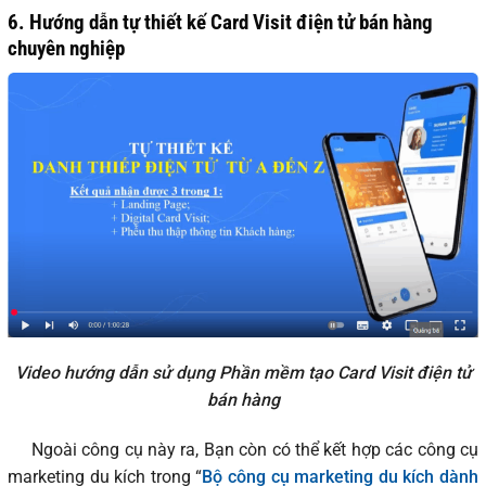
6. Hướng dẫn tự thiết kế Card Visit điện tử bán hàng
chuyên nghiệp
Video hướng dẫn sử dụng Phần mềm tạo Card Visit điện tử
bán hàng
Ngoài công cụ này ra, Bạn còn có thể kết hợp các công cụ
marketing du kích trong “
Bộ công cụ marketing du kích dành