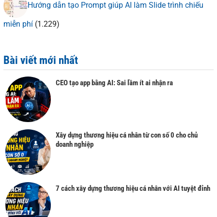
Hướng dẫn tạo Prompt giúp AI làm Slide trình chiếu
miễn phí
(1.229)
Bài viết mới nhất
CEO tạo app bằng AI: Sai lầm ít ai nhận ra
Xây dựng thương hiệu cá nhân từ con số 0 cho chủ
doanh nghiệp
7 cách xây dựng thương hiệu cá nhân với AI tuyệt đỉnh