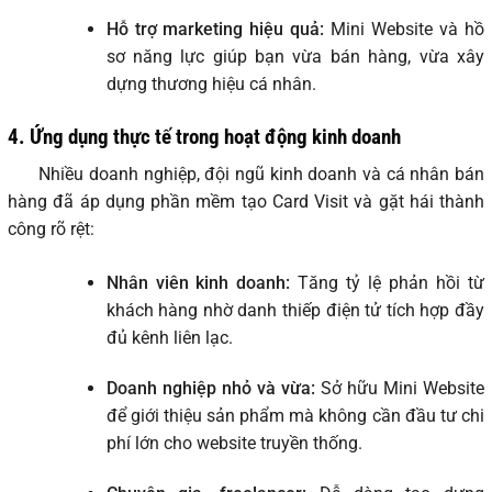
Hỗ trợ marketing hiệu quả:
Mini Website và hồ
sơ năng lực giúp bạn vừa bán hàng, vừa xây
dựng thương hiệu cá nhân.
4. Ứng dụng thực tế trong hoạt động kinh doanh
Nhiều doanh nghiệp, đội ngũ kinh doanh và cá nhân bán
hàng đã áp dụng phần mềm tạo Card Visit và gặt hái thành
công rõ rệt:
Nhân viên kinh doanh:
Tăng tỷ lệ phản hồi từ
khách hàng nhờ danh thiếp điện tử tích hợp đầy
đủ kênh liên lạc.
Doanh nghiệp nhỏ và vừa:
Sở hữu Mini Website
để giới thiệu sản phẩm mà không cần đầu tư chi
phí lớn cho website truyền thống.