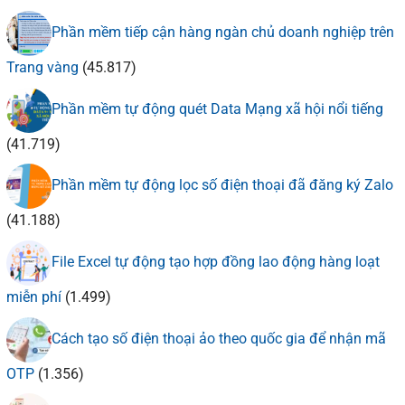
Phần mềm tiếp cận hàng ngàn chủ doanh nghiệp trên
Trang vàng
(45.817)
Phần mềm tự động quét Data Mạng xã hội nổi tiếng
(41.719)
Phần mềm tự động lọc số điện thoại đã đăng ký Zalo
(41.188)
File Excel tự động tạo hợp đồng lao động hàng loạt
miễn phí
(1.499)
Cách tạo số điện thoại ảo theo quốc gia để nhận mã
OTP
(1.356)