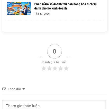
Phần mềm sổ doanh thu bán hàng hóa dịch vụ
dành cho hộ kinh doanh
Th4 13, 2026
0
Đánh giá bài viết
Theo dõi