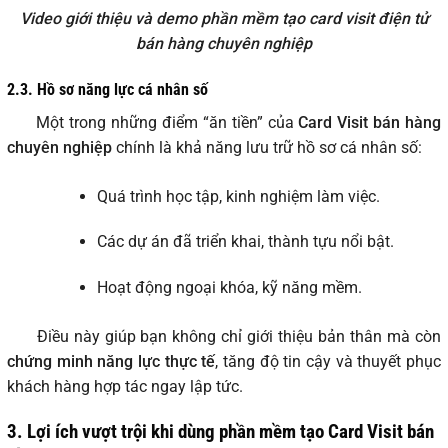
Video giới thiệu và demo phần mềm tạo card visit điện tử
bán hàng chuyên nghiệp
2.3. Hồ sơ năng lực cá nhân số
Một trong những điểm “ăn tiền” của
Card Visit bán hàng
chuyên nghiệp
chính là khả năng lưu trữ hồ sơ cá nhân số:
Quá trình học tập, kinh nghiệm làm việc.
Các dự án đã triển khai, thành tựu nổi bật.
Hoạt động ngoại khóa, kỹ năng mềm.
Điều này giúp bạn không chỉ giới thiệu bản thân mà còn
chứng minh năng lực thực tế
, tăng độ tin cậy và thuyết phục
khách hàng hợp tác ngay lập tức.
3. Lợi ích vượt trội khi dùng phần mềm tạo Card Visit bán