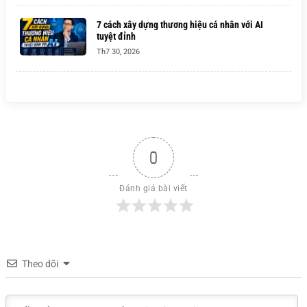
7 cách xây dựng thương hiệu cá nhân với AI
tuyệt đỉnh
Th7 30, 2026
0
Đánh giá bài viết
Theo dõi