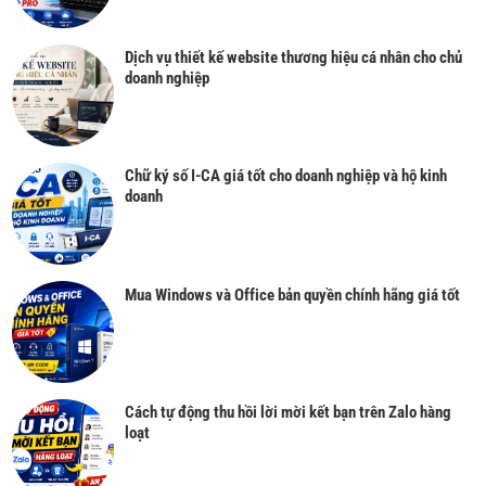
Dịch vụ thiết kế website thương hiệu cá nhân cho chủ
doanh nghiệp
Chữ ký số I-CA giá tốt cho doanh nghiệp và hộ kinh
doanh
Mua Windows và Office bản quyền chính hãng giá tốt
Cách tự động thu hồi lời mời kết bạn trên Zalo hàng
loạt