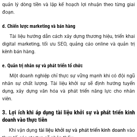
quản lý dòng tiền và lập kế hoạch lợi nhuận theo từng giai
đoạn.
d. Chiến lược marketing và bán hàng
Tài liệu hướng dẫn cách xây dựng thương hiệu, triển khai
digital marketing, tối ưu SEO, quảng cáo online và quản trị
kênh bán hàng.
e. Quản trị nhân sự và phát triển tổ chức
Một doanh nghiệp chỉ thực sự vững mạnh khi có đội ngũ
nhân sự chất lượng. Tài liệu khởi sự sẽ định hướng tuyển
dụng, xây dựng văn hóa và phát triển năng lực cho nhân
viên.
3. Lợi ích khi áp dụng tài liệu khởi sự và phát triển kinh
doanh vào thực tiễn
Khi vận dụng
tài liệu khởi sự và phát triển kinh doanh
vào