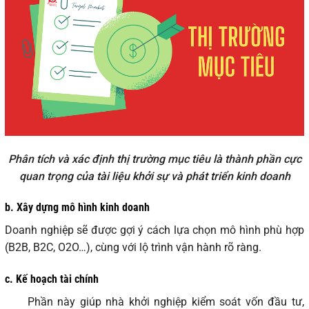
Phân tích và xác định thị trường mục tiêu là thành phần cực
quan trọng của tài liệu khởi sự và phát triển kinh doanh
b. Xây dựng mô hình kinh doanh
Doanh nghiệp sẽ được gợi ý cách lựa chọn mô hình phù hợp
(B2B, B2C, O2O…), cùng với lộ trình vận hành rõ ràng.
c. Kế hoạch tài chính
Phần này giúp nhà khởi nghiệp kiểm soát vốn đầu tư,