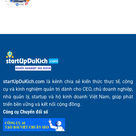
startUpDuKich.com
là kênh chia sẻ kiến thức thực tế, công
cụ và kinh nghiệm quản trị dành cho CEO, chủ doanh nghiệp,
nhà quản lý, startup và hộ kinh doanh Việt Nam, giúp phát
triển bền vững và kết nối cộng đồng.
Công cụ Chuyển đổi số