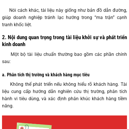
Nói cách khác, tài liệu này giống như bản đồ dẫn đường,
giúp doanh nghiệp tránh lạc hướng trong “ma trận” cạnh
tranh khốc liệt.
2. Nội dung quan trọng trong tài liệu khởi sự và phát triển
kinh doanh
Một bộ tài liệu chuẩn thường bao gồm các phần chính
sau:
a. Phân tích thị trường và khách hàng mục tiêu
Không thể phát triển nếu không hiểu rõ khách hàng. Tài
liệu cung cấp hướng dẫn nghiên cứu thị trường, phân tích
hành vi tiêu dùng, và xác định phân khúc khách hàng tiềm
năng.