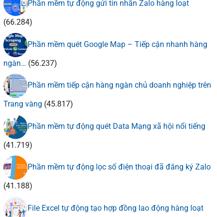
Phần mềm tự động gửi tin nhắn Zalo hàng loạt
(66.284)
Phần mềm quét Google Map – Tiếp cận nhanh hàng
ngàn…
(56.237)
Phần mềm tiếp cận hàng ngàn chủ doanh nghiệp trên
Trang vàng
(45.817)
Phần mềm tự động quét Data Mạng xã hội nổi tiếng
(41.719)
Phần mềm tự động lọc số điện thoại đã đăng ký Zalo
(41.188)
File Excel tự động tạo hợp đồng lao động hàng loạt