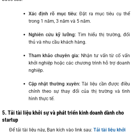
Xác định rõ mục tiêu:
Đặt ra mục tiêu cụ thể
trong 1 năm, 3 năm và 5 năm.
Nghiên cứu kỹ lưỡng:
Tìm hiểu thị trường, đối
thủ và nhu cầu khách hàng.
Tham khảo chuyên gia:
Nhận tư vấn từ cố vấn
khởi nghiệp hoặc các chương trình hỗ trợ doanh
nghiệp.
Cập nhật thường xuyên:
Tài liệu cần được điều
chỉnh theo sự thay đổi của thị trường và tình
hình thực tế.
5. Tải tài liệu khởi sự và phát triển kinh doanh dành cho
startup
Để tải tài liệu này, Bạn kích vào link sau:
Tải tài liệu khởi