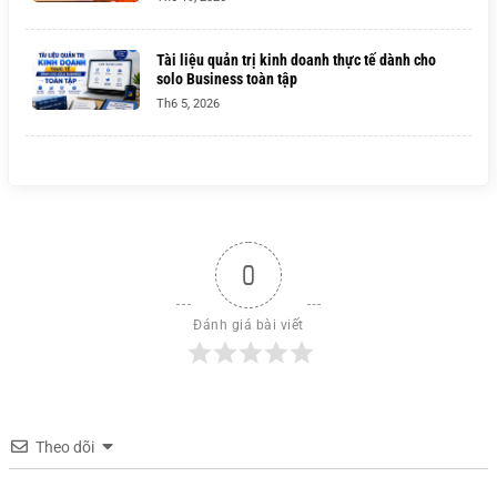
Tài liệu quản trị kinh doanh thực tế dành cho
solo Business toàn tập
Th6 5, 2026
0
Đánh giá bài viết
Theo dõi