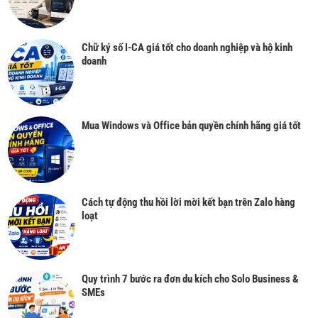
Chữ ký số I-CA giá tốt cho doanh nghiệp và hộ kinh
doanh
Mua Windows và Office bản quyền chính hãng giá tốt
Cách tự động thu hồi lời mời kết bạn trên Zalo hàng
loạt
Quy trình 7 bước ra đơn du kích cho Solo Business &
SMEs