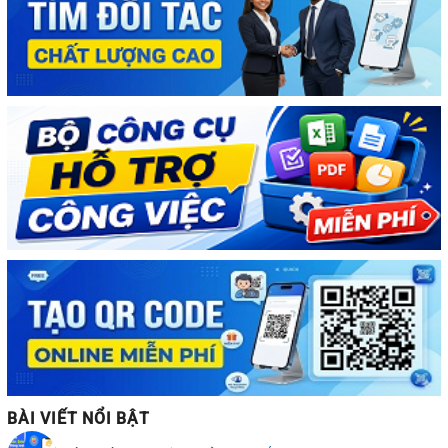
BÀI VIẾT NỔI BẬT