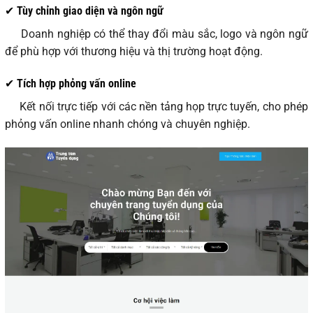
✔ Tùy chỉnh giao diện và ngôn ngữ
Doanh nghiệp có thể thay đổi màu sắc, logo và ngôn ngữ
để phù hợp với thương hiệu và thị trường hoạt động.
✔ Tích hợp phỏng vấn online
Kết nối trực tiếp với các nền tảng họp trực tuyến, cho phép
phỏng vấn online nhanh chóng và chuyên nghiệp.