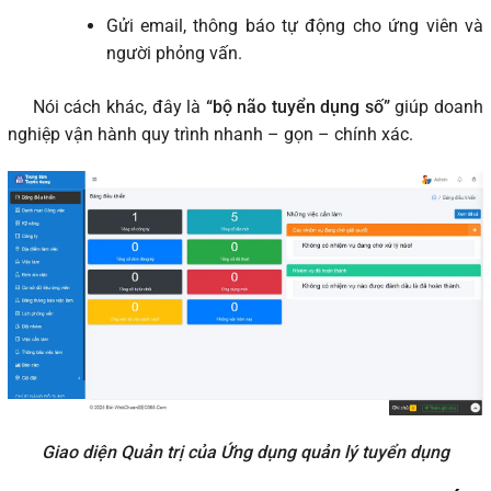
Gửi email, thông báo tự động cho ứng viên và
người phỏng vấn.
Nói cách khác, đây là
“bộ não tuyển dụng số”
giúp doanh
nghiệp vận hành quy trình nhanh – gọn – chính xác.
Giao diện Quản trị của Ứng dụng quản lý tuyển dụng