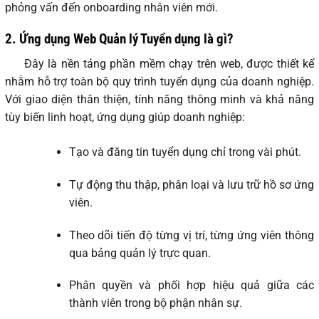
phỏng vấn đến onboarding nhân viên mới.
2. Ứng dụng Web Quản lý Tuyển dụng là gì?
Đây là nền tảng phần mềm chạy trên web, được thiết kế
nhằm hỗ trợ toàn bộ quy trình tuyển dụng của doanh nghiệp.
Với giao diện thân thiện, tính năng thông minh và khả năng
tùy biến linh hoạt, ứng dụng giúp doanh nghiệp:
Tạo và đăng tin tuyển dụng chỉ trong vài phút.
Tự động thu thập, phân loại và lưu trữ hồ sơ ứng
viên.
Theo dõi tiến độ từng vị trí, từng ứng viên thông
qua bảng quản lý trực quan.
Phân quyền và phối hợp hiệu quả giữa các
thành viên trong bộ phận nhân sự.