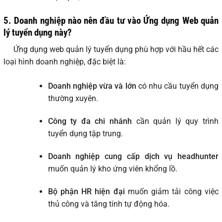
5. Doanh nghiệp nào nên đầu tư vào Ứng dụng Web quản
lý tuyển dụng này?
Ứng dụng web quản lý tuyển dụng phù hợp với hầu hết các
loại hình doanh nghiệp, đặc biệt là:
Doanh nghiệp vừa và lớn
có nhu cầu tuyển dụng
thường xuyên.
Công ty đa chi nhánh
cần quản lý quy trình
tuyển dụng tập trung.
Doanh nghiệp cung cấp dịch vụ headhunter
muốn quản lý kho ứng viên khổng lồ.
Bộ phận HR hiện đại
muốn giảm tải công việc
thủ công và tăng tính tự động hóa.