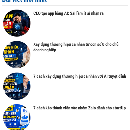
CEO tạo app bằng AI: Sai lầm ít ai nhận ra
Xây dựng thương hiệu cá nhân từ con số 0 cho chủ
doanh nghiệp
7 cách xây dựng thương hiệu cá nhân với AI tuyệt đỉnh
7 cách kéo thành viên vào nhóm Zalo dành cho startUp