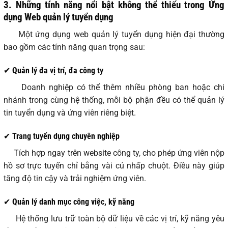
3. Những tính năng nổi bật không thể thiếu trong Ứng
dụng Web quản lý tuyển dụng
Một ứng dụng web quản lý tuyển dụng hiện đại thường
bao gồm các tính năng quan trọng sau:
✔ Quản lý đa vị trí, đa công ty
Doanh nghiệp có thể thêm nhiều phòng ban hoặc chi
nhánh trong cùng hệ thống, mỗi bộ phận đều có thể quản lý
tin tuyển dụng và ứng viên riêng biệt.
✔ Trang tuyển dụng chuyên nghiệp
Tích hợp ngay trên website công ty, cho phép ứng viên nộp
hồ sơ trực tuyến chỉ bằng vài cú nhấp chuột. Điều này giúp
tăng độ tin cậy và trải nghiệm ứng viên.
✔ Quản lý danh mục công việc, kỹ năng
Hệ thống lưu trữ toàn bộ dữ liệu về các vị trí, kỹ năng yêu