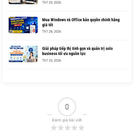
Th7 29, 2026
Mua Windows và Office bản quyền chính hãng
giá tốt
Th7 28, 2026
Giải pháp tiếp thị tinh gọn và quản trị solo
business tối ưu nguồn lực
Th7 23, 2026
0
Đánh giá bài viết