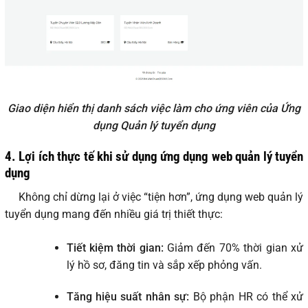
Giao diện hiển thị danh sách việc làm cho ứng viên của Ứng
dụng Quản lý tuyển dụng
4. Lợi ích thực tế khi sử dụng ứng dụng web quản lý tuyển
dụng
Không chỉ dừng lại ở việc “tiện hơn”, ứng dụng web quản lý
tuyển dụng mang đến nhiều giá trị thiết thực:
Tiết kiệm thời gian:
Giảm đến 70% thời gian xử
lý hồ sơ, đăng tin và sắp xếp phỏng vấn.
Tăng hiệu suất nhân sự:
Bộ phận HR có thể xử