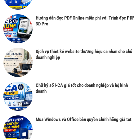
Hướng dẫn đọc PDF Online miễn phí với Trình đọc PDF
3D Pro
Dịch vụ thiết kế website thương hiệu cá nhân cho chủ
doanh nghiệp
Chữ ký số I-CA giá tốt cho doanh nghiệp và hộ kinh
doanh
Mua Windows và Office bản quyền chính hãng giá tốt