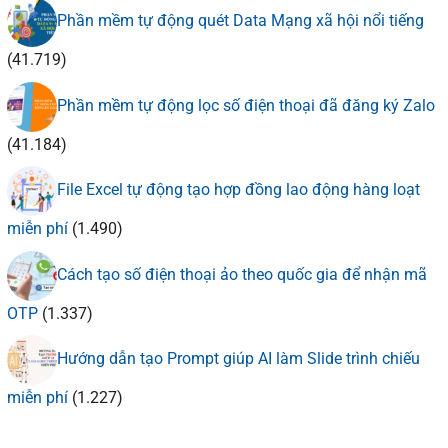
Phần mềm tự động quét Data Mạng xã hội nổi tiếng
(41.719)
Phần mềm tự động lọc số điện thoại đã đăng ký Zalo
(41.184)
File Excel tự động tạo hợp đồng lao động hàng loạt
miễn phí
(1.490)
Cách tạo số điện thoại ảo theo quốc gia để nhận mã
OTP
(1.337)
Hướng dẫn tạo Prompt giúp AI làm Slide trình chiếu
miễn phí
(1.227)