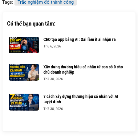
Tags:
Trắc nghiệm độ thành công
Có thể bạn quan tâm:
CEO tạo app bằng AI: Sai lầm ít ai nhận ra
Th8 6, 2026
Xây dựng thương hiệu cá nhân từ con số 0 cho
chủ doanh nghiệp
Th7 30, 2026
7 cách xây dựng thương hiệu cá nhân với AI
tuyệt đỉnh
Th7 30, 2026