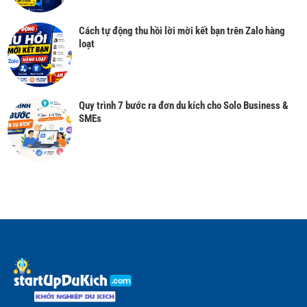
Cách tự động thu hồi lời mời kết bạn trên Zalo hàng
loạt
Quy trình 7 bước ra đơn du kích cho Solo Business &
SMEs