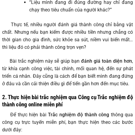
“Liệu mình đang đi đúng đường hay chỉ đang
chạy theo tiêu chuẩn của người khác?”
Thực tế, nhiều người đánh giá thành công chỉ bằng vật
chất. Nhưng nếu bạn kiếm được nhiều tiền nhưng chẳng có
thời gian cho gia đình, sức khỏe sa sút, niềm vui biến mất…
thì liệu đó có phải thành công trọn vẹn?
Bài trắc nghiệm này sẽ giúp bạn
đánh giá toàn diện hơn
,
từ khía cạnh công việc, tài chính, mối quan hệ, đến sự phát
triển cá nhân. Đây cũng là cách để bạn biết mình đang đứng
ở đâu và cần cải thiện điều gì để tiến gần hơn đến mục tiêu.
2. Thực hiện bài trắc nghiệm qua Công cụ Trắc nghiệm độ
thành công online miễn phí
Để thực hiện bài
Trắc nghiệm độ thành công
thông qua
công cụ trực tuyến miễn phí, bạn thực hiện theo các bước
dưới đây: