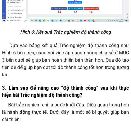
Hình 6: Kết quả Trắc nghiệm độ thành công
Dựa vào bảng kết quả Trắc nghiệm độ thành công như
Hình 6 bên trên, cùng với việc áp dụng những chia sẻ ở MỤC
3 bên dưới sẽ giúp bạn hoàn thiện bản thân hơn. Qua đó tạo
tiền đề để giúp bạn đạt tới độ thành công tốt hơn trong tương
lai.
3. Làm sao để nâng cao “độ thành công” sau khi thực
hiện bài Trắc nghiệm độ thành công?
Bài trắc nghiệm chỉ là bước khởi đầu. Điều quan trọng hơn
là
hành động thực tế
. Dưới đây là một số bí quyết giúp bạn
cải thiện: