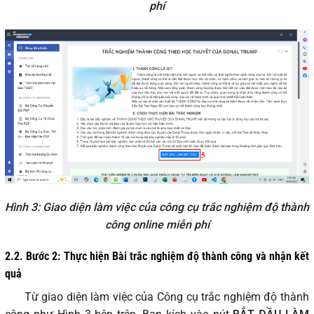
phí
Hình 3: Giao diện làm việc của công cụ trắc nghiệm độ thành
công online miễn phí
2.2. Bước 2: Thực hiện Bài trắc nghiệm độ thành công và nhận kết
quả
Từ giao diện làm việc của Công cụ trắc nghiệm độ thành