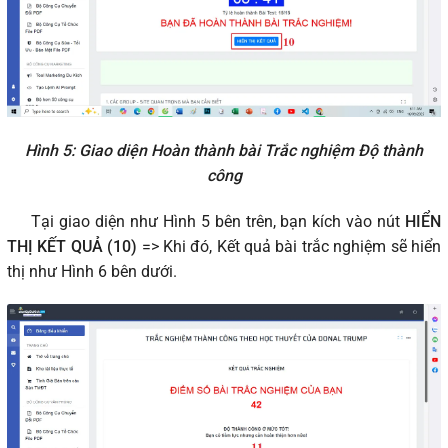
Hình 5: Giao diện Hoàn thành bài Trắc nghiệm Độ thành
công
Tại giao diện như Hình 5 bên trên, bạn kích vào nút
HIỂN
THỊ KẾT QUẢ (10)
=> Khi đó, Kết quả bài trắc nghiệm sẽ hiển
thị như Hình 6 bên dưới.