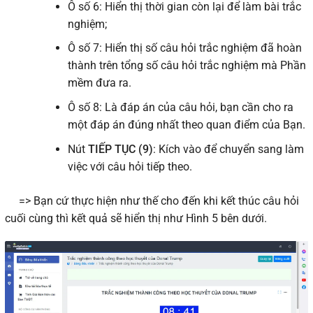
Ô số 6: Hiển thị thời gian còn lại để làm bài trắc
nghiệm;
Ô số 7: Hiển thị số câu hỏi trắc nghiệm đã hoàn
thành trên tổng số câu hỏi trắc nghiệm mà Phần
mềm đưa ra.
Ô số 8: Là đáp án của câu hỏi, bạn cần cho ra
một đáp án đúng nhất theo quan điểm của Bạn.
Nút
TIẾP TỤC (9)
: Kích vào để chuyển sang làm
việc với câu hỏi tiếp theo.
=> Bạn cứ thực hiện như thế cho đến khi kết thúc câu hỏi
cuối cùng thì kết quả sẽ hiển thị như Hình 5 bên dưới.