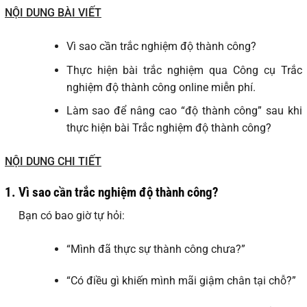
NỘI DUNG BÀI VIẾT
Vì sao cần trắc nghiệm độ thành công?
Thực hiện bài trắc nghiệm qua Công cụ Trắc
nghiệm độ thành công online miễn phí.
Làm sao để nâng cao “độ thành công” sau khi
thực hiện bài Trắc nghiệm độ thành công?
NỘI DUNG CHI TIẾT
1. Vì sao cần trắc nghiệm độ thành công?
Bạn có bao giờ tự hỏi:
“Mình đã thực sự thành công chưa?”
“Có điều gì khiến mình mãi giậm chân tại chỗ?”